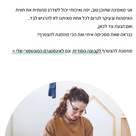
אני מאמינה שתוכן טוב, יפה ואיכותי יכול לשדרג מהותית את חווית
האימהות ובעיקר לגרום לכל אחת מאיתנו לא להרגיש לבד.
ואם הגעת עד לכאן,
כנראה שאת מסכימה איתי ואת הכי מוזמנת להצטרף!
מוזמנת להצטרף
לקבוצה הסודית
וגם
לאינסטגרם המונטסורי שלי >