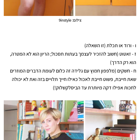
צילום: 9instyle
ו - ורוד או תכלת (זו השאלה)
ז - זאטוט (חשוב להזכיר לעצמך בעתות תסכול; הריון הוא לא המטרה,
הוא רק הדרך)
ח - חשקים (מלפפון חמוץ עם גלידה זה כלום לעומת הדברים המוזרים
שאת חייבת, פשוט חייבת לאכול כאילו חייך תלויים בזה ואת לא יכולה
לחכות אפילו דקה מיותרת עד הביסלקשלוק!)