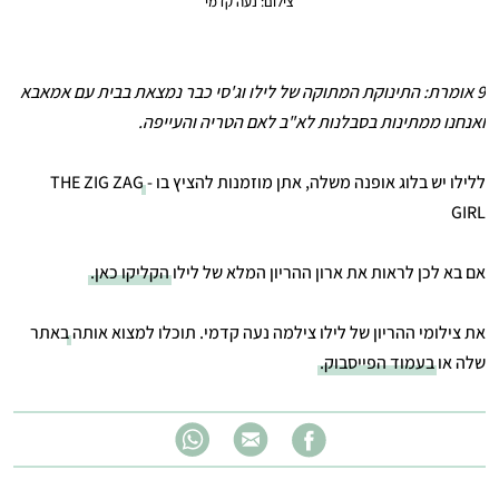
צילום: נעה קדמי
9 אומרת: התינוקת המתוקה של לילו וג'סי כבר נמצאת בבית עם אמאבא
ואנחנו ממתינות בסבלנות לא"ב לאם הטריה והעייפה.
ללילו יש בלוג אופנה משלה, אתן מוזמנות להציץ בו -
THE ZIG ZAG
GIRL
אם בא לכן לראות את ארון ההריון המלא של לילו
הקליקו כאן.
את צילומי ההריון של לילו צילמה נעה קדמי. תוכלו למצוא אותה
באתר
שלה
או
בעמוד הפייסבוק.