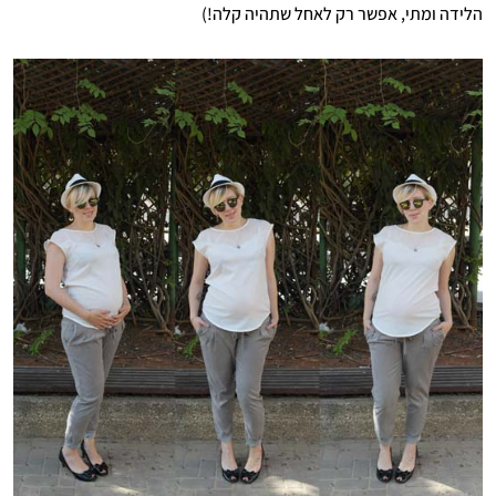
הלידה ומתי, אפשר רק לאחל שתהיה קלה!)