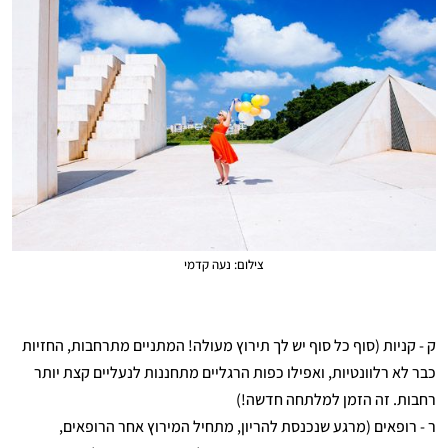
צילום: נעה קדמי
ק - קניות (סוף כל סוף יש לך תירוץ מעולה! המתניים מתרחבות, החזיות
כבר לא רלוונטיות, ואפילו כפות הרגליים מתחננות לנעליים קצת יותר
רחבות. זה הזמן למלתחה חדשה!)
ר - רופאים (מרגע שנכנסת להריון, מתחיל המירוץ אחר הרופאים,