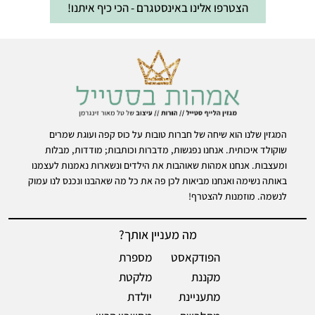
הצטרפו אלינו באינסטגרם - הכי כיף איתנו!
המגזין שלנו הוא שיחה של חברות טובות על כוס קפה ועוגת שמרים
שוקולד איכותית. אנחנו נפגשות, מדברות וכותבות; מודדות, מבלות
ומעצבות. אנחנו אמהות שאוהבות את הילדים ונשארות נאמנות לעצמנו
באותה נשימה ואנחנו מביאות לכן פה את כל מה שאהבנו ונכנס לנו עמוק
לנשמה. מוזמנות להצטרף!
מה מעניין אותך?
הפודקאסט
מספרת
מקננת
מלקטת
מתעניינת
יולדת