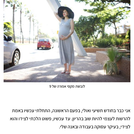
לובשת מקסי אפורה של 9
אני כבר בחודש תשיעי ואולי, בפעם הראשונה, התחלתי עכשיו באמת
להרשות לעצמי להיות שוב בהריון. עד עכשיו, פשוט הלכתי לצידו והוא
לצידי, בעיקר עסוקה בעבודה ובאנה שלי.