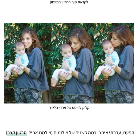
לקראת סוף ההריון הראשון
קליק לפוסט של אחרי הלידה
הפעם, עברתי איתכן כמה סשנים של צילומים (צילמנו אפילו
סרטון קצר
)