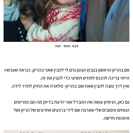
אבא- אמא - אנה
אם בהריון הראשון בצבוץ הבטן גרם לי להבין שאני בהריון, כנראה שעכשיו
הייתי צריכה להכנס לחודש תשיעי כדי להבין את זה.
ואין דרך טובה להבין שאת שוב בהריון- מלארוז את התיק לחדר לידה.
גם כאן, הניסיון עושה את ההבדל ואני יודעת בדיוק מה הם הפריטים
הנוחים והטובים שלי שארצה שם לידי ברגעים אחרונים של הריון ושל
אימהות חדשה.