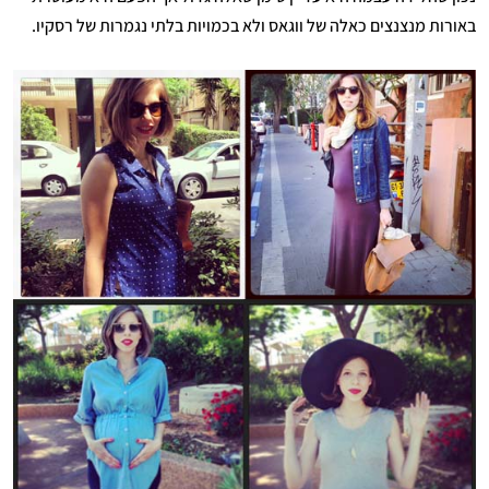
באורות מנצנצים כאלה של ווגאס ולא בכמויות בלתי נגמרות של רסקיו.