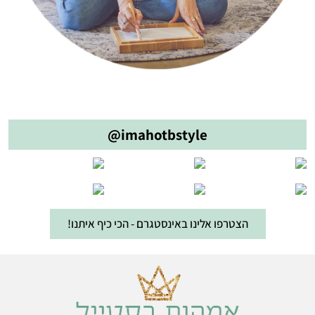
@imahotbstyle
הצטרפו אלינו באינסטגרם - הכי כיף איתנו!