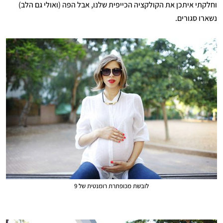
וחלקתי איתכן את הקולקציה הכייפית שלנו, אבל הפה (ואולי גם הלב)
נשארו סגורים.
לובשת מכופתרת רומנטית של 9