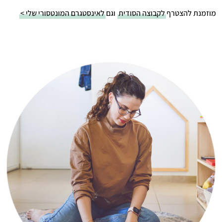
מוזמנת להצטרף
לקבוצה הסודית
וגם
לאינסטגרם המונטסורי שלי >