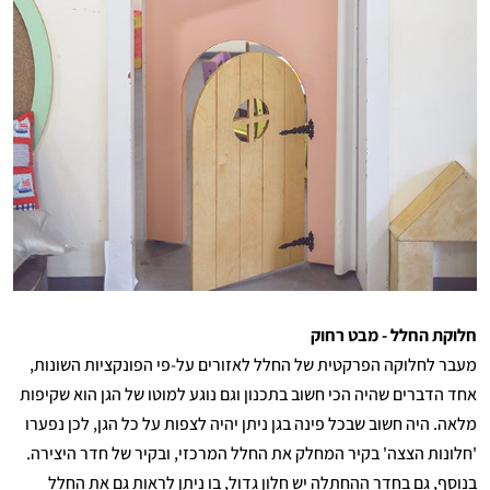
חלוקת החלל - מבט רחוק
מעבר לחלוקה הפרקטית של החלל לאזורים על-פי הפונקציות השונות,
אחד הדברים שהיה הכי חשוב בתכנון וגם נוגע למוטו של הגן הוא שקיפות
מלאה. היה חשוב שבכל פינה בגן ניתן יהיה לצפות על כל הגן, לכן נפערו
'חלונות הצצה' בקיר המחלק את החלל המרכזי, ובקיר של חדר היצירה.
בנוסף, גם בחדר ההחתלה יש חלון גדול, בו ניתן לראות גם את החלל