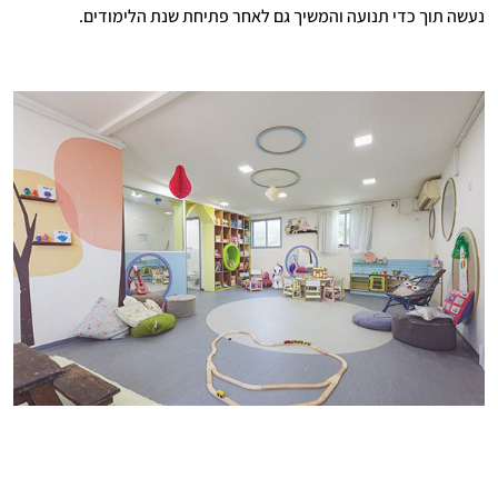
נעשה תוך כדי תנועה והמשיך גם לאחר פתיחת שנת הלימודים.