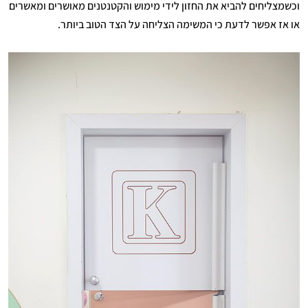
וכשמצליחים להביא את החזון לידי מימוש והקטנטנים מאושרים ומאשרים
או אז אפשר לדעת כי המשימה הצליחה על הצד הטוב ביותר.