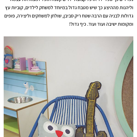
וליהנות מההיצע כך שיש מטבח גדול במיוחד למשחק לילדים, קוביות עץ
גדולות לבניה עם הרבה שטח ריק סביבן, שולחן למשחקים וליצירה, פופים
ומקומות ישיבה ועוד ועוד. כיף גדול!