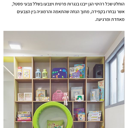
הוחלט שכל רהיטי הגן ייבנו בנגרות פרטית ויצבעו בשלל צבעי פסטל,
אשר נבחרו בקפידה, מתוך הנחה שהתאמה והרמוניה בין הצבעים
מאחדת ומרגיעה.