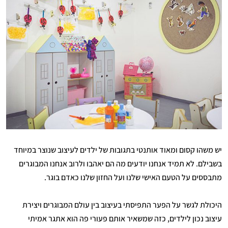
יש משהו קסום ומאוד אותנטי בתגובות של ילדים לעיצוב שנוצר במיוחד
בשבילם. לא תמיד אנחנו יודעים מה הם יאהבו ולרוב אנחנו המבוגרים
מתבססים על הטעם האישי שלנו ועל החזון שלנו כאדם בוגר.
היכולת לגשר על הפער התפיסתי בעיצוב בין עולם המבוגרים ויצירת
עיצוב נכון לילדים, כזה שמשאיר אותם פעורי פה הוא אתגר אמיתי