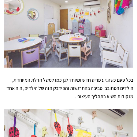
בכל פעם כשהגיע פריט חדש ומיוחד לגן כמו למשל הדלת המיוחדת,
הילדים הסתובבו סביבה בהתרגשות והפידבק הזה של הילדים, היה אחד
מנקודות השיא בתהליך העיצובי.