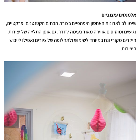
אלמנטים עיצוביים
שימו לב לארונות האחסון היפהפיים בצורת הבתים הקטנטנים. פרקטיים,
נגישים ומוסיפים אווירה מאוד נעימה לחדר. גם אופן התלייה של יצירות
הילדים מקורי ונח במיוחד לשימוש ולתחלופה של ציורים ואפילו לייבוש
היצירות.