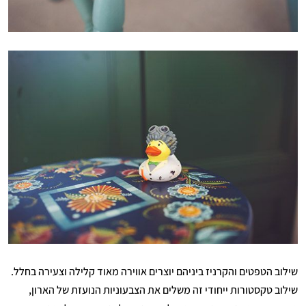
שילוב הטפטים והקרניז ביניהם יוצרים אווירה מאוד קלילה וצעירה בחלל.
שילוב טקסטורות ייחודי זה משלים את הצבעוניות הנועזת של הארון,