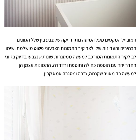
המובייל המקסים מעל המיטה נותן זריקה של צבע בין שלל הגוונים
הבהירים והעדינות שלו לצד קיר התמונות הצבעוני פשוט מושלמת. שימו
לב לקיר התמונות המורכב למעשה ממסגרות שונות שנצבעו בדיוק בגווני
החדר יחד עם תוספת כחולה ותוספת ורדרדה. התמונות עצמן הן
למעשה בד מאויר שקנתה, גזרה ומסגרה אמא קרין.