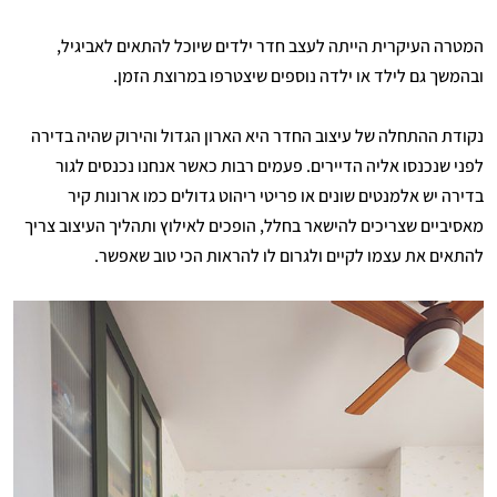
המטרה העיקרית הייתה לעצב חדר ילדים שיוכל להתאים לאביגיל,
ובהמשך גם לילד או ילדה נוספים שיצטרפו במרוצת הזמן.
נקודת ההתחלה של עיצוב החדר היא הארון הגדול והירוק שהיה בדירה
לפני שנכנסו אליה הדיירים. פעמים רבות כאשר אנחנו נכנסים לגור
בדירה יש אלמנטים שונים או פריטי ריהוט גדולים כמו ארונות קיר
מאסיביים שצריכים להישאר בחלל, הופכים לאילוץ ותהליך העיצוב צריך
להתאים את עצמו לקיים ולגרום לו להראות הכי טוב שאפשר.