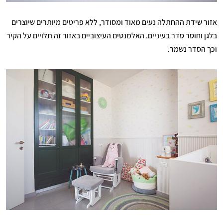
אזור שידת ההחתלה נעים מאוד ומסודר, ללא פריטים מיותרים שיוצרים
בלגן וחוסר סדר בעיניים. האלמנטים העיצוביים באזור זה תלויים על הקיר
וכך הסדר נשמר.