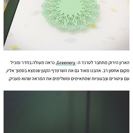
הארון הירוק מתחבר לטרנד ה-
Greenery
, נראה מעולה בחדר ומכיל
מקום אחסון רב. אהבנו מאוד גם את השרפרף הקטן שנמצא בסמוך אליו,
עם עיטורים וצבעוניות שמתאימים ומשלימים את המראה שהוא מעניק.