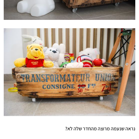
נראה שנעמה מרוצה מהחדר שלה לא?