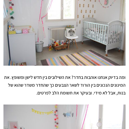
ומה בדיוק אנחנו אוהבות בחדר? את השילובים בין חדש לישן ומשופץ. את
המינונים הנכונים בין הורוד לשאר הצבעים כך שהחדר משדר שהוא של
בנות, אבל לא מידי. ובעיקר את תשומת הלב לפרטים.