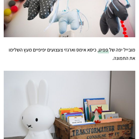
מובייל יפה של
פפיט
, כיסא אימס וארגזי צעצועים יפיפיים מעץ השלימו
את התמונה.