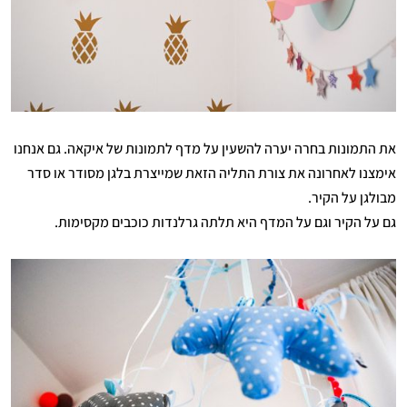
את התמונות בחרה יערה להשעין על מדף לתמונות של איקאה. גם אנחנו
אימצנו לאחרונה את צורת התליה הזאת שמייצרת בלגן מסודר או סדר
מבולגן על הקיר.
גם על הקיר וגם על המדף היא תלתה גרלנדות כוכבים מקסימות.