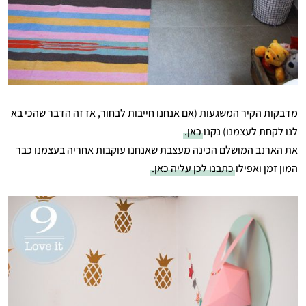
מדבקות הקיר המשגעות (אם אנחנו חייבות לבחור, אז זה הדבר שהכי בא
לנו לקחת לעצמנו) נקנו
כאן.
את הארנב המושלם הכינה מעצבת שאנחנו עוקבות אחריה בעצמנו כבר
המון זמן ואפילו
כתבנו לכן עליה כאן.