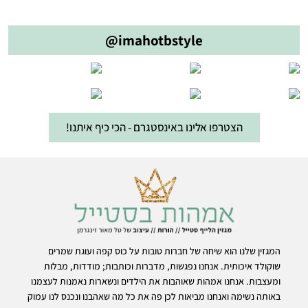
@imahotbstyle
הצטרפו אלינו באינסטגרם - הכי כיף איתנו!
המגזין שלנו הוא שיחה של חברות טובות על כוס קפה ועוגת שמרים
שוקולד איכותית. אנחנו נפגשות, מדברות וכותבות; מודדות, מבלות
ומעצבות. אנחנו אמהות שאוהבות את הילדים ונשארות נאמנות לעצמנו
באותה נשימה ואנחנו מביאות לכן פה את כל מה שאהבנו ונכנס לנו עמוק