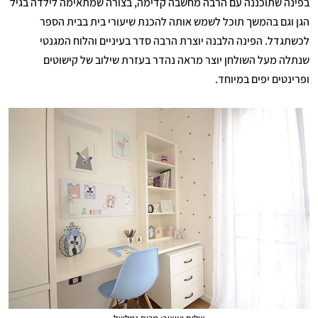
בפינה שתוכננה עם הרבה מחשבה קדימה, בצורה שמתאימה לילדה בגיל
הגן וגם בהמשך תוכל לשמש אותה להכנת שיעורי בית בבית הספר
לכשתגדל. הפינה הלבנה יוצרת הרבה סדר בעיניים והלוח המגנטי
שנתלה מעל השולחן יוצר מראה נהדר בעזרת שילוב של קישוטים
ופרינטים יפים במיוחד.