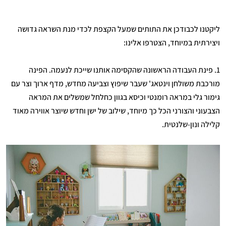
ליקטנו לכבודכן את התותים שמעל הקצפת לכדי מנת השראה גדושה
ויצירתית במיוחד, הצטרפו אלינו:
1. פינת העבודה הראשונה שהקסימה אותנו שייכת לנעמה. הפינה
מורכבת משולחן וינטאג' שעבר שיפוץ וצביעה מחדש, מדף ארוך וצר עם
גימור גלי במראה רומנטי וכיסא בגוון כחלחל שמשלים את המראה
הצבעוני והצורני הכל כך מיוחד, שילוב של ישן וחדש שיוצר אווירה מאוד
קלילה ונון-שלנטית.