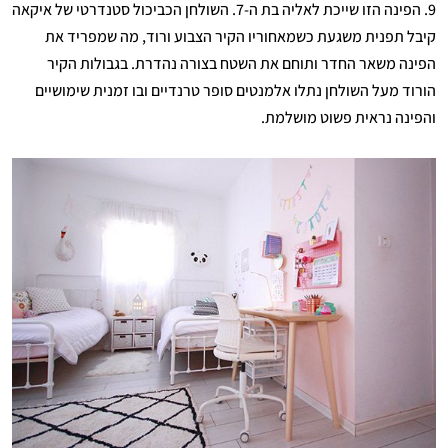
9. הפינה הזו שייכת לאליה בת ה-7. השולחן הכביכול סטנדרטי של איקאה
קיבל תפנית משגעת כשמאחוריו הקיר הצבוע ורוד, מה שמפריד את
הפינה משאר החדר ותוחם את השטח בצורה נהדרת. בגבולות הקיר
הורוד מעל השולחן נתלו אלמנטים סופר טרנדיים ובו זמנית שימושיים
והפינה נראית פשוט מושלמת.