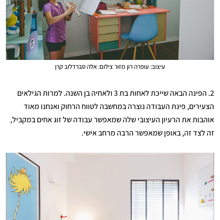
עיצוב: עופרה רון מזור צילום: אלה סברדלוב קרן
2. הפינה הבאה שייכת לאחות בת 3 ולאחיה בן השנה. למרות הגילאים
הצעירים, פינת העבודה נוצרה במחשבה לטווח הרחוק ואנחנו מאוד
אוהבות את הרעיון העיצובי שלה שמאפשר עבודה של זוג אחים במקביל,
זה לצד זה, באופן שמאפשר הרבה מרחב אישי.