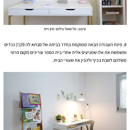
עיצוב: טל שאול צילום: סיון וייס
8. פינת העבודה הבאה ממוקמת בחדר בביתה של סבתא לה 29(!) נכדים
ומשמשת את אלו שמגיעים אליה אחרי בית הספר וצריכים מקום פרטי
משלהם לשבת בכיף ולהכין את שעורי הבית.