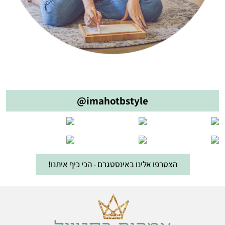
@imahotbstyle
הצטרפו אלינו באינסטגרם - הכי כיף איתנו!