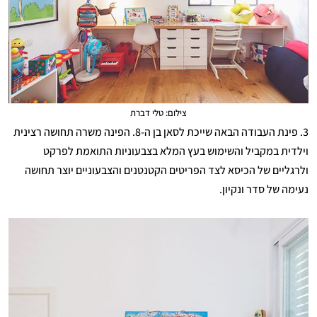
צילום: טלי דברת
3. פינת העבודה הבאה שייכת לסאן בן ה-8. הפינה משרה תחושה רצינית
וילדית במקביל והשימוש בעץ המלא בצבעוניות התואמת לפרקט
ולרגליים של הכיסא לצד הפריטים הקטנטנים והצבעוניים יוצר תחושה
נעימה של סדר ונקיון.