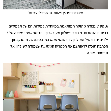
עיצוב: רוני ארליך צילום: דנה סטמפלר עשהאל
6. פינת עבודה מתוקה המותאמת במיוחדת למידותיהם של תלמידים
בכיתות הנמוכות. מדובר בשולחן מעט ארוך יותר שמאפשר ישיבה של 2
ילדים יחד ומעל השולחן לוח מגנטי ממש כמו בפינה של תומר.
בתוך
הכתבה
תוכלו לראות גם את הספריה המשגעת שצמודה לשולחן, אל
תפספסו אותה.