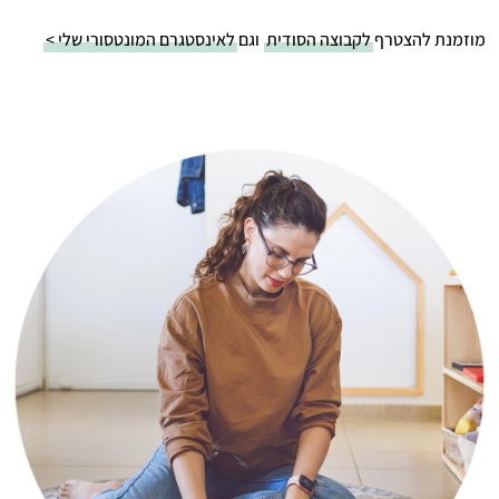
מוזמנת להצטרף
לקבוצה הסודית
וגם
לאינסטגרם המונטסורי שלי >