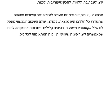
ירצו לשבת בה, ללמוד, להכין שיעורי בית וליצור.
מבחינה עיצובית זו הזדמנות מעולה ליצור פנינה עיצובית יפהפיה
שתשדרג כל חלל בו היא נמצאת. למזלנו, עולם העיצוב העכשווי מספק
לנו שלל אקססוריז משגעים, רהיטים קלילים ופתרונות אחסון מוצלחים
שמאפשרים ליצור פינות שימושיות ויפות המתאימות לכל כיס.