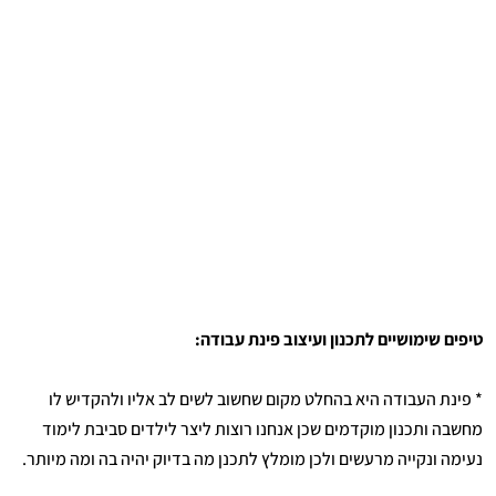
טיפים שימושיים לתכנון ועיצוב פינת עבודה:
* פינת העבודה היא בהחלט מקום שחשוב לשים לב אליו ולהקדיש לו
מחשבה ותכנון מוקדמים שכן אנחנו רוצות ליצר לילדים סביבת לימוד
נעימה ונקייה מרעשים ולכן מומלץ לתכנן מה בדיוק יהיה בה ומה מיותר.