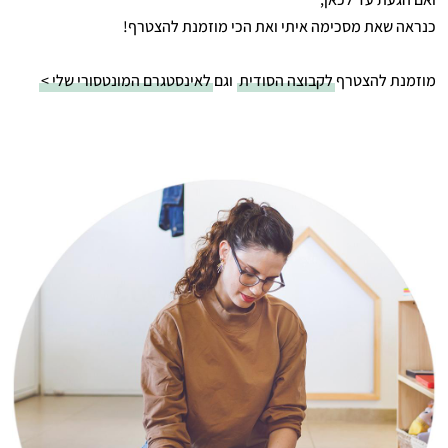
כנראה שאת מסכימה איתי ואת הכי מוזמנת להצטרף!
מוזמנת להצטרף
לקבוצה הסודית
וגם
לאינסטגרם המונטסורי שלי >