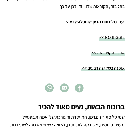
בתגובות, הקוראות שלנו יודו לכן על כך!
עוד מלתחות הריון שוות להשראה:
NO BIGGIE >>
ארוך, הקצר הזה >>
אופנה בשלושה רבעים >>
ברוכות הבאות, נעים מאוד להכיר
שמי טל מאור זינגרמן, המייסדת והעורכת של ׳אמהות בסטייל׳.
מעצבת, יזמית, אשת קהילות ותוכן, נשואה לשי ואמא גאה לשתי בנות