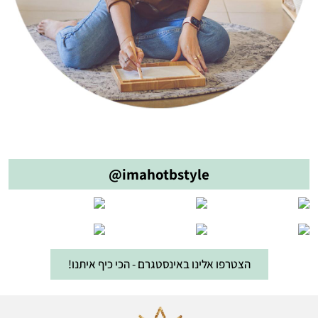
@imahotbstyle
הצטרפו אלינו באינסטגרם - הכי כיף איתנו!