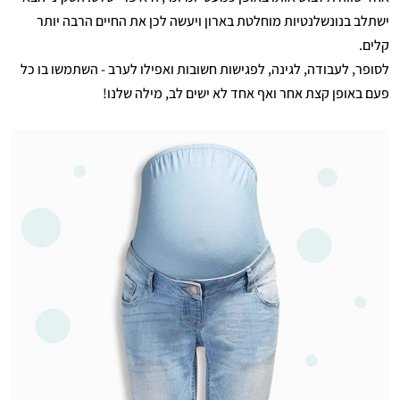
ישתלב בנונשלנטיות מוחלטת בארון ויעשה לכן את החיים הרבה יותר
קלים.
לסופר, לעבודה, לגינה, לפגישות חשובות ואפילו לערב - השתמשו בו כל
פעם באופן קצת אחר ואף אחד לא ישים לב, מילה שלנו!