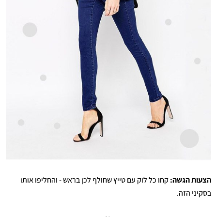
הצעות הגשה:
קחו כל לוק עם טייץ שחולף לכן בראש - והחליפו אותו
בסקיני הזה.