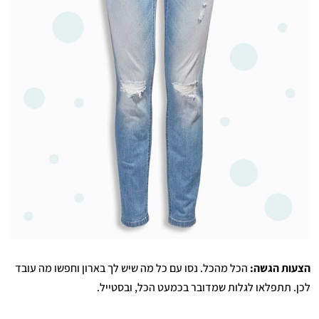
הצעות הגשה:
הכל מהכל. נסו עם כל מה שיש לך בארון וחפשו מה עובד
לכן. תתפלאו לגלות שמדובר בכמעט הכל, ובסטייל.