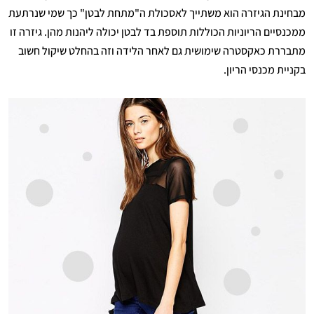
מבחינת הגיזרה הוא משתייך לאסכולת ה"מתחת לבטן" כך שמי שנרתעת
ממכנסיים הריוניות הכוללות תוספת בד לבטן יכולה ליהנות מהן. גיזרה זו
מתבררת כאקסטרה שימושית גם לאחר הלידה וזה בהחלט שיקול חשוב
בקניית מכנסי הריון.