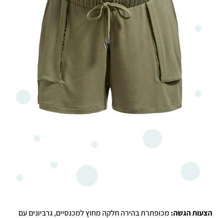
הצעות הגשה:
מכופתרת בהירה חלקה מחוץ למכנסיים, גרביונים עם