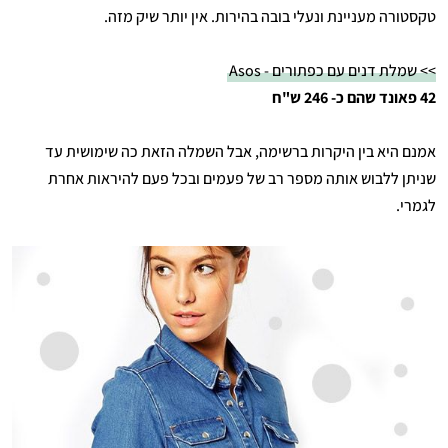
טקסטורה מעניינת ונעלי בובה בהירות. אין יותר שיק מזה.
>> שמלת דנים עם כפתורים - Asos
42 פאונד שהם כ- 246 ש"ח
אמנם היא בין היקרות ברשימה, אבל השמלה הזאת כה שימושית עד
שניתן ללבוש אותה מספר רב של פעמים ובכל פעם להיראות אחרת
לגמרי.