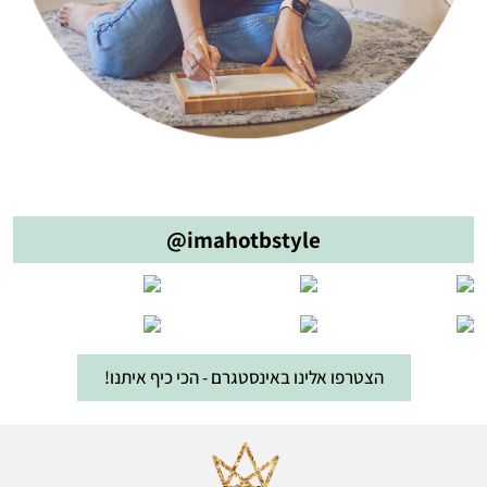
@imahotbstyle
הצטרפו אלינו באינסטגרם - הכי כיף איתנו!