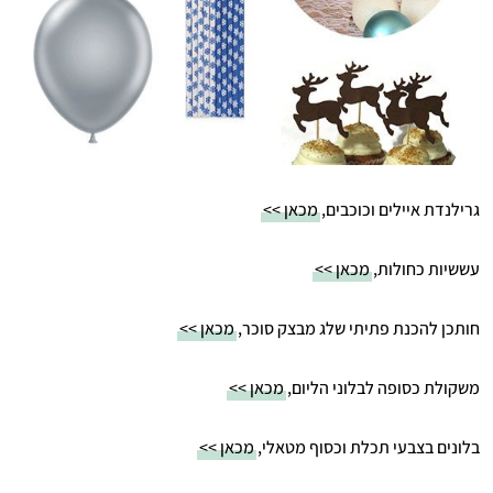
גרילנדת איילים וכוכבים,
מכאן >>
עששיות כחולות,
מכאן >>
חותכן להכנת פתיתי שלג מבצק סוכר,
מכאן >>
משקולת כסופה לבלוני הליום,
מכאן >>
בלונים בצבעי תכלת וכסוף מטאלי,
מכאן >>