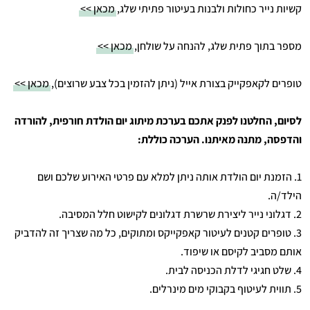
קשיות נייר כחולות ולבנות בעיטור פתיתי שלג,
מכאן >>
מספר בתוך פתית שלג, להנחה על שולחן,
מכאן >>
טופרים לקאפקייק בצורת אייל (ניתן להזמין בכל צבע שרוצים),
מכאן >>
לסיום, החלטנו לפנק אתכם בערכת מיתוג יום הולדת חורפית, להורדה
והדפסה, מתנה מאיתנו. הערכה כוללת:
1. הזמנת יום הולדת אותה ניתן למלא עם פרטי האירוע שלכם ושם
הילד/ה.
2. דגלוני נייר ליצירת שרשרת דגלונים לקישוט חלל המסיבה.
3. טופרים קטנים לעיטור קאפקייקס ומתוקים, כל מה שצריך זה להדביק
אותם מסביב לקיסם או שיפוד.
4. שלט חגיגי לדלת הכניסה לבית.
5. תווית לעיטוף בקבוקי מים מינרלים.