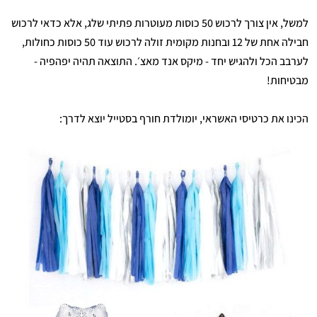
למשל, אין צורך לרכוש 50 כוסות מעוטרות פתיתי שלג, אלא כדאי לרכוש
חבילה אחת של 12 ובחנות מקומית זולה לרכוש עוד 50 כוסות כחולות,
לערבב הכל ולהגיש יחד - מיקס אנד מאצ׳. התוצאה תהיה יפהפיה -
מבטיחות!
הכינו את כרטיסי האשראי, יומולדת חורף בסטייל יוצא לדרך: