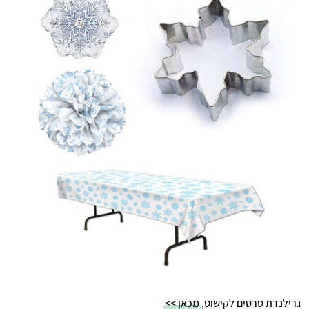
גרילנדת סרטים לקישוט,
מכאן >>