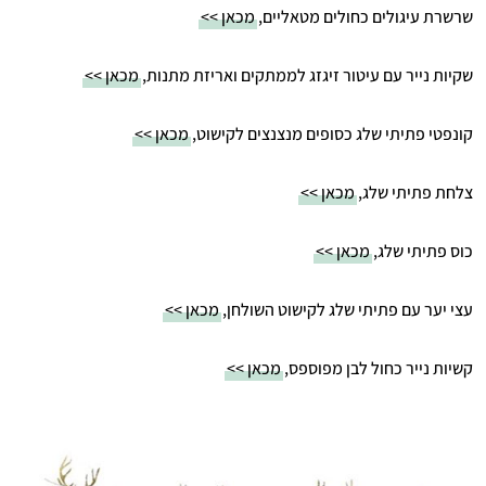
שרשרת עיגולים כחולים מטאליים,
מכאן >>
שקיות נייר עם עיטור זיגזג לממתקים ואריזת מתנות,
מכאן >>
קונפטי פתיתי שלג כסופים מנצנצים לקישוט,
מכאן >>
צלחת פתיתי שלג,
מכאן >>
כוס פתיתי שלג,
מכאן >>
עצי יער עם פתיתי שלג לקישוט השולחן,
מכאן >>
קשיות נייר כחול לבן מפוספס,
מכאן >>