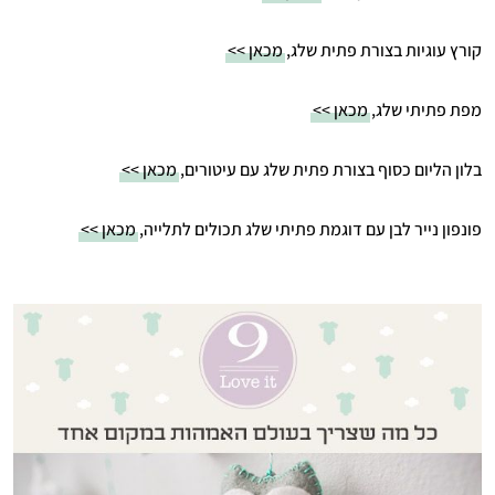
קורץ עוגיות בצורת פתית שלג,
מכאן >>
מפת פתיתי שלג,
מכאן >>
בלון הליום כסוף בצורת פתית שלג עם עיטורים,
מכאן >>
פונפון נייר לבן עם דוגמת פתיתי שלג תכולים לתלייה,
מכאן >>