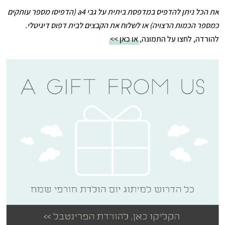
את הכל ניתן להדפיס במדפסת ביתית על גבי a4 (הדפיסו מספר עותקים
כמספר הכמות הרצויה) או לשלוח את הקבצים לבית דפוס דיגיטלי.
להורדה, לחצו על התמונה,
או כאן >>