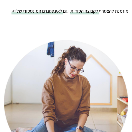
מוזמנת להצטרף
לקבוצה הסודית
וגם
לאינסטגרם המונטסורי שלי >