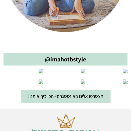
@imahotbstyle
הצטרפו אלינו באינסטגרם - הכי כיף איתנו!