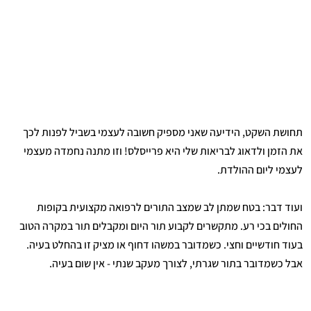
תחושת השקט, הידיעה שאני מספיק חשובה לעצמי בשביל לפנות לכך
את הזמן ולדאוג לבריאות שלי היא פרייסלס! וזו מתנה נחמדה מעצמי
לעצמי ליום ההולדת.
ועוד דבר: בטח שמתן לב שמצב התורים לרפואה מקצועית בקופות
החולים בכי רע. מתקשרים לקבוע תור היום ומקבלים תור במקרה הטוב
בעוד חודשיים וחצי. כשמדובר במשהו דחוף או מציק זו בהחלט בעיה.
אבל כשמדובר בתור שגרתי, לצורך מעקב שנתי - אין שום בעיה.