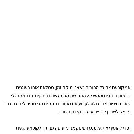
אני קובעת את כל התורים כשאני מול היומן, ממלאת אותו בעוגנים
בדמות התורים וממש לא מתרגשת מכמה שהם רחוקים. הבונוס: בגלל
שאין דחיפות אני יכולה לקבוע את התורים בזמנים הכי נוחים לי וככה כבר
מראש לשריין לי בייביסיטר במידת הצורך.
וכדי להוסיף את אלמנט הפינוק אני מוסיפה גם תור לקוסמטיקאית