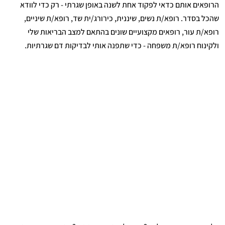
הרופאים אותם כדאי לפקוד אחת לשנה באופן שגרתי - רק כדי לוודא
שהכל בסדר. רופא/ת נשים, שיננית, כירורג/ית שד, רופא/ת שיניים,
רופא/ת עור, רופאים מקצועיים שונים בהתאם למצב הבריאות שלי
ולקינוח רופא/ת משפחה - כדי שתפנה אותי לבדיקות דם שגרתיות.