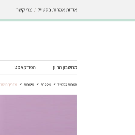
אודות אמהות בסטייל
צרי קשר
מחשבון הריון
הפודקאסט
>
>
>
אמהות בסטייל
מספרת
אימהות
מדריך הישרד