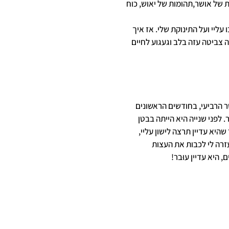
של אושר,תהומות של יאוש, כוח
ליי ועל התינוקת שלי. אז איך
צביטה עזה בלב וגעגוע לחיים
ר הרביעי, בחודשים הראשונים
ר. לפני שנייה היא הייתה בבטן
היא עדיין תרצה לישון עליי,
זרה לי לכבות את העצות
היא עדיין עוּבר!