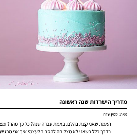
מדריך הישרדות שנה ראשונה
מאת:
יסמין שדה
האמת שאני קצת בהלם. באמת עברה שנה? כל כך מהר? ומצד
בדרך כלל כשאני לא מצליחה להסביר לעצמי איך אני מרגישה