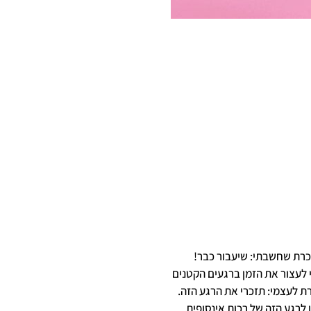
 זוכרת שחשבתי: שיעבור כבר!
תחלתי לעצור את הזמן ברגעים הקטנים
רת לעצמי: תזכרי את הרגע הזה.
 לרגע הזה של רכות אינסופית