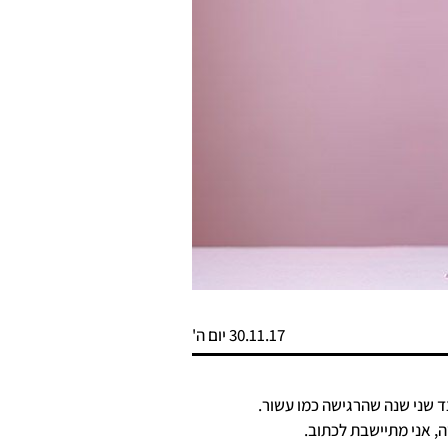
30.11.17 יום ה'
 שני שנה שהרגישה כמו עשור.
, אני מתיישבת לכתוב.