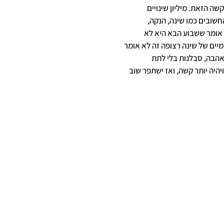
ה הזאת. מיליון שינויים
שובים כמו שינה, הנקה,
 אומר ששבוע הבא היא לא
מיים של שינה רצופה זה לא אומר
אהבה, סבלנות בלי לתת
יהיה יותר קשה, ואז ישתפר שוב