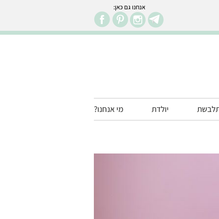
אנחנו גם כאן:
facebook
pintr
in
לבשת
יולדת
מי אנחנו?