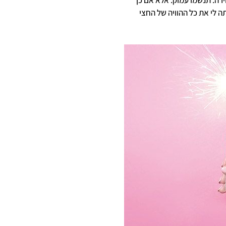
ה לי את כל ההוויה של החצי