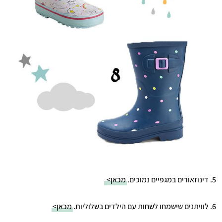
5. דינוזאורים במגפיים נמוכים.
מכאן>
6. לוויתנים שישמחו לשחות עם הילדים בשלוליות.
מכאן>