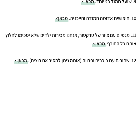
9. שועל חמוד במיוחד.
מכאן>
10. חיפושית אדומה חמודה וחייכנית.
מכאן>
11. מגפיים עם ציור של טרקטור, אנחנו מכירות ילדים שלא יסכימו לחלוץ
אותם כל החורף.
מכאן>
12. שחורים עם כוכבים ופרווה (אותה ניתן להסיר אם רוצים).
מכאן>