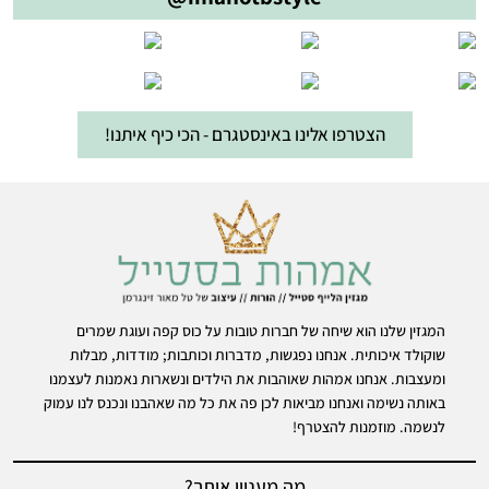
הצטרפו אלינו באינסטגרם - הכי כיף איתנו!
המגזין שלנו הוא שיחה של חברות טובות על כוס קפה ועוגת שמרים
שוקולד איכותית. אנחנו נפגשות, מדברות וכותבות; מודדות, מבלות
ומעצבות. אנחנו אמהות שאוהבות את הילדים ונשארות נאמנות לעצמנו
באותה נשימה ואנחנו מביאות לכן פה את כל מה שאהבנו ונכנס לנו עמוק
לנשמה. מוזמנות להצטרף!
מה מעניין אותך?