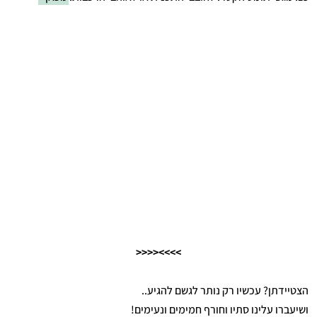
>>>><<<<
הצטיידתן? עכשיו רק נותר לגשם להגיע..
ושיעברו עלינו סתיו וחורף חמימים ונעימים!