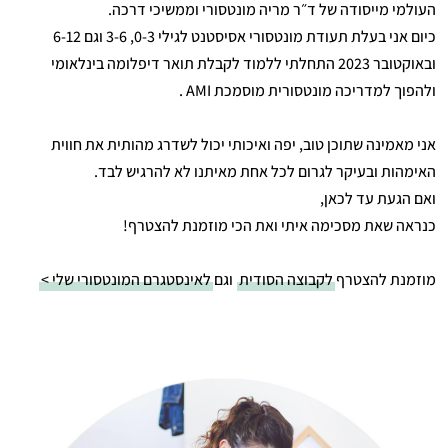
העולמי מייסודה של ד״ר מריה מונטסורי וממשיכי דרכה.
כיום אני בעלת תעודת מונטסורי אסיסטנט לגילי 0-3, 3-6 וגם 6-12
ובאוקטובר 2023 התחלתי ללמוד לקבלת תואר דיפלומה בינלאומי
ולהפוך למדריכה מונטסורית מוסמכת AMI .
אני מאמינה שתוכן טוב, יפה ואיכותי יכול לשדרג מהותית את חווית
האימהות ובעיקר לגרום לכל אחת מאיתנו לא להרגיש לבד.
ואם הגעת עד לכאן,
כנראה שאת מסכימה איתי ואת הכי מוזמנת להצטרף!
מוזמנת להצטרף
לקבוצה הסודית
וגם
לאינסטגרם המונטסורי שלי >