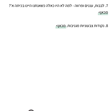
7. לבבות, עננים ופרווה - למה לא היו כאלה כשאנחנו היינו בכיתה א'?
מכאן>
8. נקודות צבעוניות מגניבות.
מכאן>