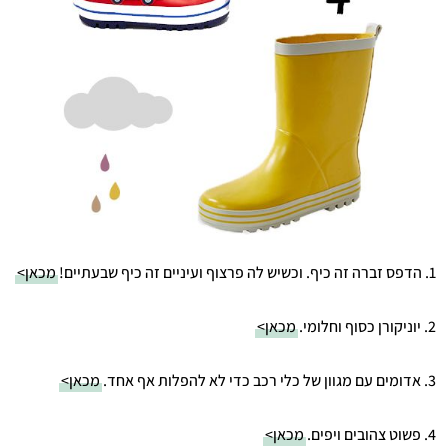
1. הדפס זברה זה כיף. וכשיש לה פרצוף ועיניים זה כיף שבעתיים!
מכאן>
2. יוניקורן כסוף וחלומי.
מכאן>
3. אדומים עם מגוון של כלי רכב כדי לא להפלות אף אחד.
מכאן>
4. פשוט צהובים ויפים.
מכאן>