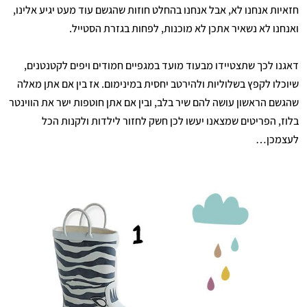
חזאיות אנחנו לא, אבל אנחנו בהחלט חוזות שהגשם עוד מעט יגיע אלינו,
ואנחנו לא נשאיר אתכן לא מוכנות, לפחות בגזרת הסטייל.
דאגנו לכך שתצטיידו מבעוד מועד במגפיים חמודים ויפים לקטנטנים,
שיוכלו לקפץ בשלוליות ולהירטב יחסית במינימום. אז בין אם אתן מאלה
שהגשם הראשון עושה להם שיר בלב, ובין אם אתן חוטפות ישר את הווינטר
בלוז, הפריטים שמצאנו יעשו לכן חשק לחזור לילדות ולקנות הכל
לעצמכן…