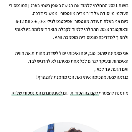
בשנת 2021 התחלתי ללמוד את הגישה באופן רשמי בארגון המונטסורי
העולמי מייסודה של ד״ר מריה מונטסורי וממשיכי דרכה.
כיום אני בעלת תעודת מונטסורי אסיסטנט לגילי 0-3, 3-6 וגם 6-12
ובאוקטובר 2023 התחלתי ללמוד לקבלת תואר דיפלומה בינלאומי
ולהפוך למדריכה מונטסורית מוסמכת AMI .
אני מאמינה שתוכן טוב, יפה ואיכותי יכול לשדרג מהותית את חווית
האימהות ובעיקר לגרום לכל אחת מאיתנו לא להרגיש לבד.
ואם הגעת עד לכאן,
כנראה שאת מסכימה איתי ואת הכי מוזמנת להצטרף!
מוזמנת להצטרף
לקבוצה הסודית
וגם
לאינסטגרם המונטסורי שלי >