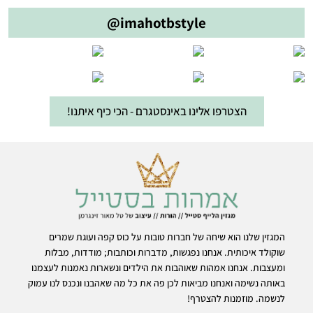
@imahotbstyle
הצטרפו אלינו באינסטגרם - הכי כיף איתנו!
המגזין שלנו הוא שיחה של חברות טובות על כוס קפה ועוגת שמרים
שוקולד איכותית. אנחנו נפגשות, מדברות וכותבות; מודדות, מבלות
ומעצבות. אנחנו אמהות שאוהבות את הילדים ונשארות נאמנות לעצמנו
באותה נשימה ואנחנו מביאות לכן פה את כל מה שאהבנו ונכנס לנו עמוק
לנשמה. מוזמנות להצטרף!