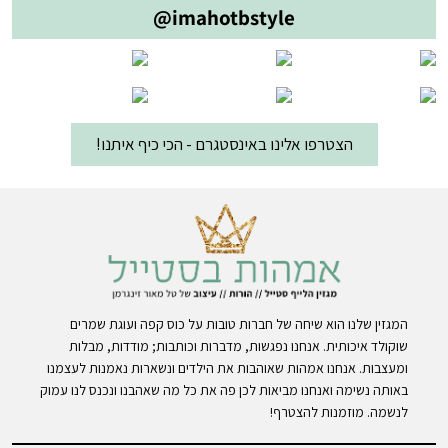
@imahotbstyle
הצטרפו אלינו באינסטגרם - הכי כיף איתנו!
המגזין שלנו הוא שיחה של חברות טובות על כוס קפה ועוגת שמרים
שוקולד איכותית. אנחנו נפגשות, מדברות וכותבות; מודדות, מבלות
ומעצבות. אנחנו אמהות שאוהבות את הילדים ונשארות נאמנות לעצמנו
באותה נשימה ואנחנו מביאות לכן פה את כל מה שאהבנו ונכנס לנו עמוק
לנשמה. מוזמנות להצטרף!