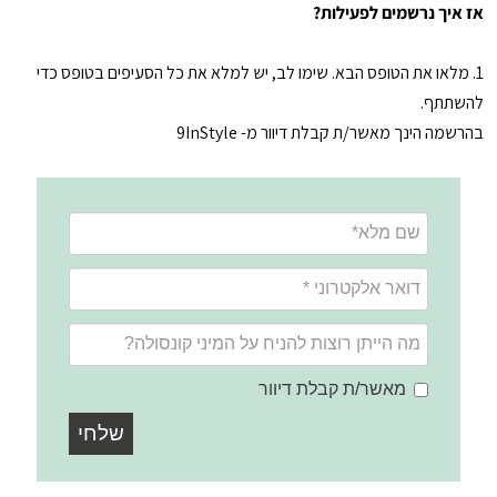
אז איך נרשמים לפעילות?
1. מלאו את הטופס הבא. שימו לב, יש למלא את כל הסעיפים בטופס כדי
להשתתף.
בהרשמה הינך מאשר/ת קבלת דיוור מ- 9InStyle
מאשר/ת קבלת דיוור
שלחי