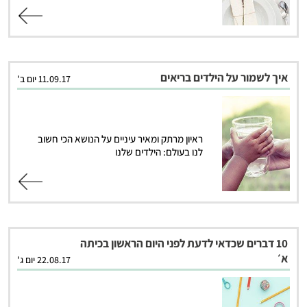
קרא עוד
איך לשמור על הילדים בריאים
11.09.17 יום ב'
ראיון מרתק ומאיר עיניים על הנושא הכי חשוב
לנו בעולם: הילדים שלנו
קרא עוד
10 דברים שכדאי לדעת לפני היום הראשון בכיתה
א׳
22.08.17 יום ג'