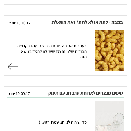
במבה - לתת או לא לתת? זאת השאלה!
15.10.17 יום א'
בעקבות אחד הדיונים הנפיצים שהיו בקבוצה
הסודית שלנו זה מה שיש לנו להגיד בנושא
הזה
קרא עוד
טיפים מנצחים לארוחת ערב חג עם תינוק
19.09.17 יום ג'
כדי שיהיה לנו חג שמח ורגוע :)