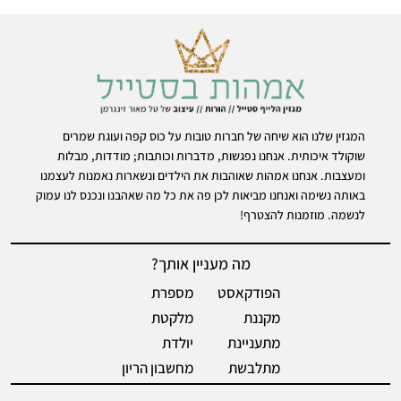
המגזין שלנו הוא שיחה של חברות טובות על כוס קפה ועוגת שמרים
שוקולד איכותית. אנחנו נפגשות, מדברות וכותבות; מודדות, מבלות
ומעצבות. אנחנו אמהות שאוהבות את הילדים ונשארות נאמנות לעצמנו
באותה נשימה ואנחנו מביאות לכן פה את כל מה שאהבנו ונכנס לנו עמוק
לנשמה. מוזמנות להצטרף!
מה מעניין אותך?
הפודקאסט
מספרת
מקננת
מלקטת
מתעניינת
יולדת
מתלבשת
מחשבון הריון