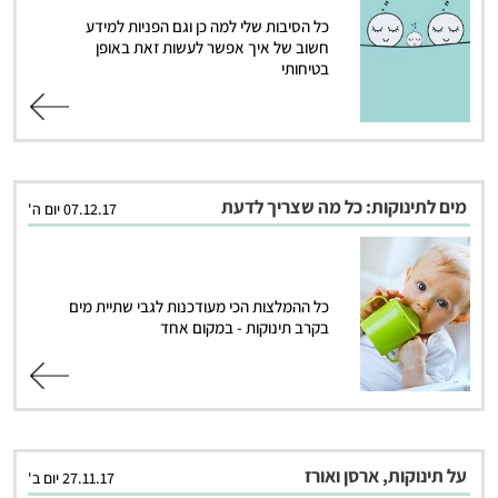
כל הסיבות שלי למה כן וגם הפניות למידע
חשוב של איך אפשר לעשות זאת באופן
בטיחותי
קרא עוד
מים לתינוקות: כל מה שצריך לדעת
07.12.17 יום ה'
כל ההמלצות הכי מעודכנות לגבי שתיית מים
בקרב תינוקות - במקום אחד
קרא עוד
על תינוקות, ארסן ואורז
27.11.17 יום ב'