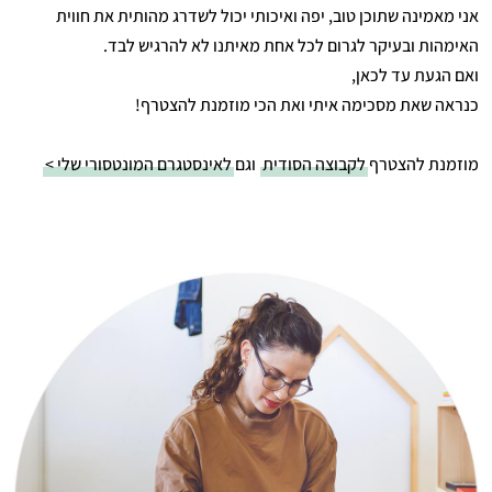
אני מאמינה שתוכן טוב, יפה ואיכותי יכול לשדרג מהותית את חווית
האימהות ובעיקר לגרום לכל אחת מאיתנו לא להרגיש לבד.
ואם הגעת עד לכאן,
כנראה שאת מסכימה איתי ואת הכי מוזמנת להצטרף!
מוזמנת להצטרף
לקבוצה הסודית
וגם
לאינסטגרם המונטסורי שלי >