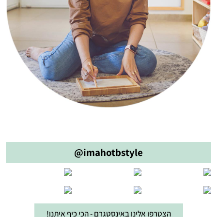
@imahotbstyle
הצטרפו אלינו באינסטגרם - הכי כיף איתנו!