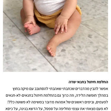
החלפת חיתול בתנאי שדה
אפשר להבין מהדברים שכתבתי שאהבתי להסתובב עם מיקה בחוץ
במהלך חופשת הלידה, וזה כרוך גם בהחלפת חיתול בתנאים-לא-תנאים
לפעמים, ובימים ראשונים של אמהות מדובר במשימה לא פשוטה כלל!
לא פעם מצאתי את עצמי מחליפה על ספסל, על הדשא בגינה, על כיסא