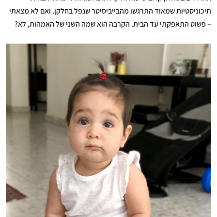
תיכוניסטיות שמאוד התרגשו מהבייביסיטר שנפל בחלקן. ואם לא מצאתי
– פשוט התאפקתי עד הבית. הקרבה הוא שמה השני של האמהות, לא?