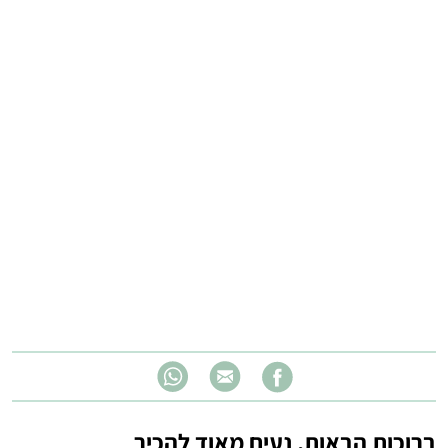
ברוכות הבאות, נעים מאוד להכיר