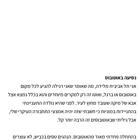
נסיעה באוטובוס
אני תל אביבית מלידה, מה שאומר שאני רגילה להגיע לכל מקום
באוטובוס או ברגל, ואוטו זה רק למקרים מיוחדים והוא בכלל נמצא אצל
אבא של מיקה שעובד מחוץ לעיר. לפני שהיא נולדה התעניינתי
בהתניידות במוניות כי חשבתי שזה יהיה אמצעי התחבורה העיקרי שלי,
אבל גיליתי שבאוטובוסים זה הרבה יותר קל.
בהתחלה פחדתי מאוד מהאוטובוס. הנהגים טסים בכביש, לא עוצרים