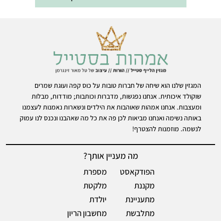
המגזין שלנו הוא שיחה של חברות טובות על כוס קפה ועוגת שמרים
שוקולד איכותית. אנחנו נפגשות, מדברות וכותבות; מודדות, מבלות
ומעצבות. אנחנו אמהות שאוהבות את הילדים ונשארות נאמנות לעצמנו
באותה נשימה ואנחנו מביאות לכן פה את כל מה שאהבנו ונכנס לנו עמוק
לנשמה. מוזמנות להצטרף!
מה מעניין אותך?
הפודקאסט
מספרת
מקננת
מלקטת
מתעניינת
יולדת
מתלבשת
מחשבון הריון