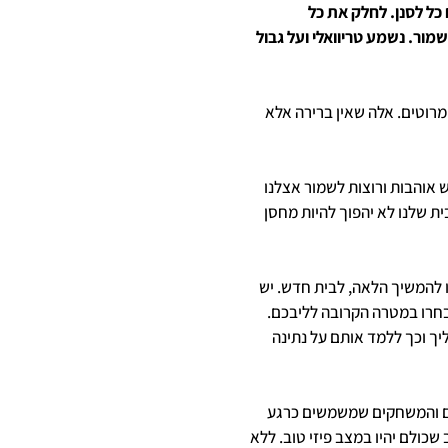
כל לסנן. לחלק את כל
מור. נשמע טריוואלי ועל גבול
מרוטים. אלה שאין ברירה אלא
אוהבות ורוצות לשמור אצלנו
ת שלנו לא יהפוך להיות מחסן
 להמשיך הלאה, לבית חדש. יש
תבחרו במטרה הקרובה לליבכם.
ך וכך ללמד אותם על נתינה
ים והמשחקים שמשמשים כרגע
ולם יהיו במצב פיזי טוב. ללא