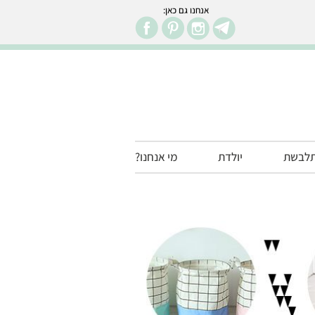
אנחנו גם כאן:
facebook
pintr
in
לבשת
יולדת
מי אנחנו?