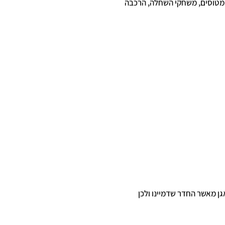
, מטוסים, משחקי השחלה, הרכבה
ן מאשר החדר שדמיינו ולכן