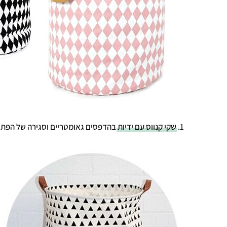
1.
שקי קנווס עם ידיות
בהדפסים גאומטריים וסגירה של הפתח