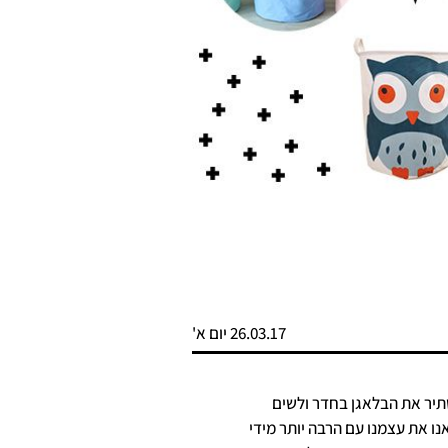
26.03.17 יום א'
תיר את הבלאגן בחדר ולשים
ו את עצמנו עם הרבה יותר מידי