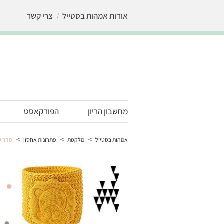
אודות אמהות בסטייל
צרי קשר
מחשבון הריון
הפודקאסט
>
>
>
אמהות בסטייל
מלקטת
פתרונות אחסון
סדר ש