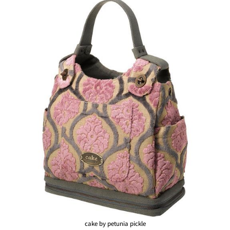
cake by petunia pickle