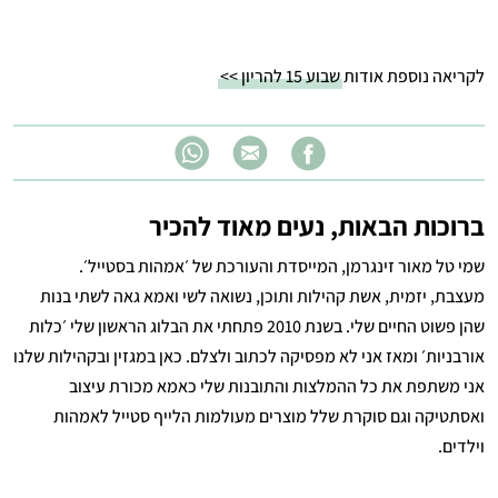
לקריאה נוספת אודות
שבוע 15 להריון >>
ברוכות הבאות, נעים מאוד להכיר
שמי טל מאור זינגרמן, המייסדת והעורכת של ׳אמהות בסטייל׳.
מעצבת, יזמית, אשת קהילות ותוכן, נשואה לשי ואמא גאה לשתי בנות
שהן פשוט החיים שלי. בשנת 2010 פתחתי את הבלוג הראשון שלי ׳כלות
אורבניות׳ ומאז אני לא מפסיקה לכתוב ולצלם. כאן במגזין ובקהילות שלנו
אני משתפת את כל ההמלצות והתובנות שלי כאמא מכורת עיצוב
ואסתטיקה וגם סוקרת שלל מוצרים מעולמות הלייף סטייל לאמהות
וילדים.