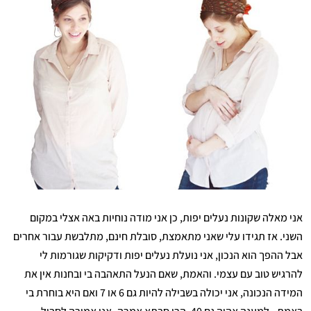
אני מאלה שקונות נעלים יפות, כן אני מודה נוחיות באה אצלי במקום
השני. אז תגידו עלי שאני מתאמצת, סובלת חינם, מתלבשת עבור אחרים
אבל ההפך הוא הנכון, אני נועלת נעלים יפות ודקיקות שגורמות לי
להרגיש טוב עם עצמי. והאמת, שאם הנעל התאהבה בי ובחנות אין את
המידה הנכונה, אני יכולה בשבילה להיות גם 6 או 7 ואם היא בוחרת בי