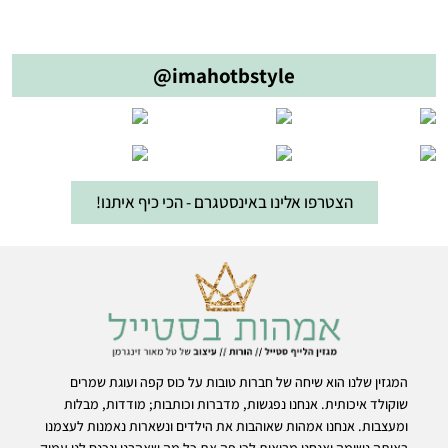
@imahotbstyle
הצטרפו אלינו באינסטגרם - הכי כיף איתנו!
המגזין שלנו הוא שיחה של חברות טובות על כוס קפה ועוגת שמרים
שוקולד איכותית. אנחנו נפגשות, מדברות וכותבות; מודדות, מבלות
ומעצבות. אנחנו אמהות שאוהבות את הילדים ונשארות נאמנות לעצמנו