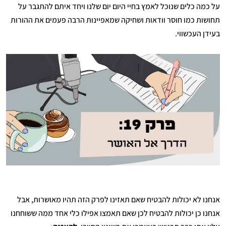
על כמה כלים שנוכל לאמץ בחיי היום יום שלנו ויחד איתם להתגבר על
תחושות כמו חוסר וודאות ושחיקה שמאפיינות הרבה פעמים את ההורות
בעידן העכשווי.
אנחנו לא יכולות להבטיח שאם תאזינו לפרק הזה תהיו מאושרות, אבל
אנחנו כן יכולות להבטיח לכן שאם תאמצו אפילו כלי אחד ממה ששוחחנו