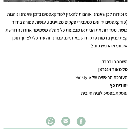
מזכירות לכן שאנחנו אוהבות להאזין לפודקאסטים בזמן שאנחנו נוהגות
(פודקאסטים ידועים כמעבירי פקקים מצויינים), עושות ספורט בחדר
כושר, מסדרות את הבית או מבצעות כל מטלה משמימה אחרת הדורשת
קצת עניין בדמות פרק חדש באוזניים. עבורנו זה עוד כלי לצרוך תוכן
איכותי ולהרגיש טוב :)
השתתפו בפרק:
טל מאור זינגרמן
העורכת הראשית של 9instyle
יהודית כץ
עוסקת בפסיכולוגיה חיובית