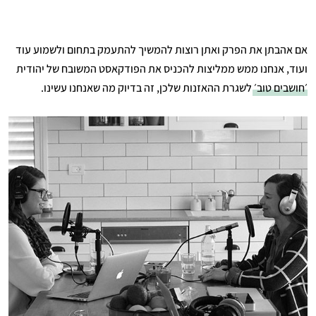
אם אהבתן את הפרק ואתן רוצות להמשיך להתעמק בתחום ולשמוע עוד
ועוד, אנחנו ממש ממליצות להכניס את הפודקאסט המשובח של יהודית
׳חושבים טוב׳
לשגרת ההאזנות שלכן, זה בדיוק מה שאנחנו עשינו.