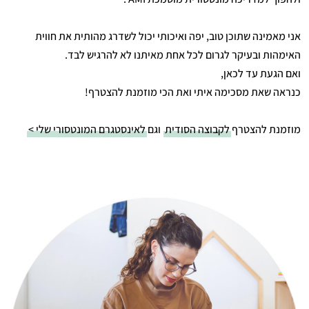
אני מאמינה שתוכן טוב, יפה ואיכותי יכול לשדרג מהותית את חווית
האימהות ובעיקר לגרום לכל אחת מאיתנו לא להרגיש לבד.
ואם הגעת עד לכאן,
כנראה שאת מסכימה איתי ואת הכי מוזמנת להצטרף!
מוזמנת להצטרף
לקבוצה הסודית
וגם
לאינסטגרם המונטסורי שלי >