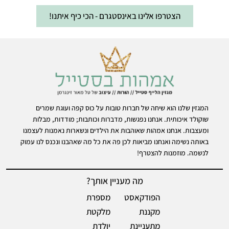
הצטרפו אלינו באינסטגרם - הכי כיף איתנו!
המגזין שלנו הוא שיחה של חברות טובות על כוס קפה ועוגת שמרים
שוקולד איכותית. אנחנו נפגשות, מדברות וכותבות; מודדות, מבלות
ומעצבות. אנחנו אמהות שאוהבות את הילדים ונשארות נאמנות לעצמנו
באותה נשימה ואנחנו מביאות לכן פה את כל מה שאהבנו ונכנס לנו עמוק
לנשמה. מוזמנות להצטרף!
מה מעניין אותך?
הפודקאסט
מספרת
מקננת
מלקטת
מתעניינת
יולדת