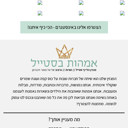
הצטרפו אלינו באינסטגרם - הכי כיף איתנו!
המגזין שלנו הוא שיחה של חברות טובות על כוס קפה ועוגת שמרים
שוקולד איכותית. אנחנו נפגשות, מדברות וכותבות; מודדות, מבלות
ומעצבות. אנחנו אמהות שאוהבות את הילדים ונשארות נאמנות לעצמנו
באותה נשימה ואנחנו מביאות לכן פה את כל מה שאהבנו ונכנס לנו עמוק
לנשמה. מוזמנות להצטרף!
מה מעניין אותך?