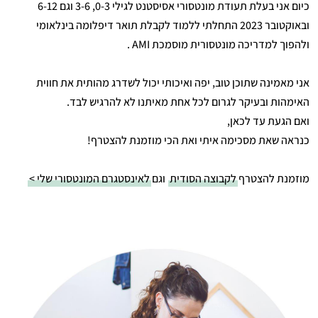
כיום אני בעלת תעודת מונטסורי אסיסטנט לגילי 0-3, 3-6 וגם 6-12
ובאוקטובר 2023 התחלתי ללמוד לקבלת תואר דיפלומה בינלאומי
ולהפוך למדריכה מונטסורית מוסמכת AMI .
אני מאמינה שתוכן טוב, יפה ואיכותי יכול לשדרג מהותית את חווית
האימהות ובעיקר לגרום לכל אחת מאיתנו לא להרגיש לבד.
ואם הגעת עד לכאן,
כנראה שאת מסכימה איתי ואת הכי מוזמנת להצטרף!
מוזמנת להצטרף
לקבוצה הסודית
וגם
לאינסטגרם המונטסורי שלי >