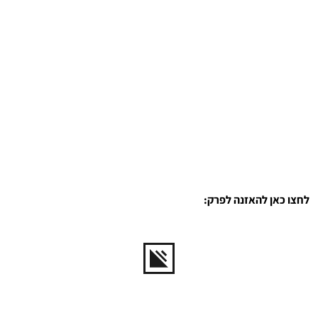
לחצו כאן להאזנה לפרק: