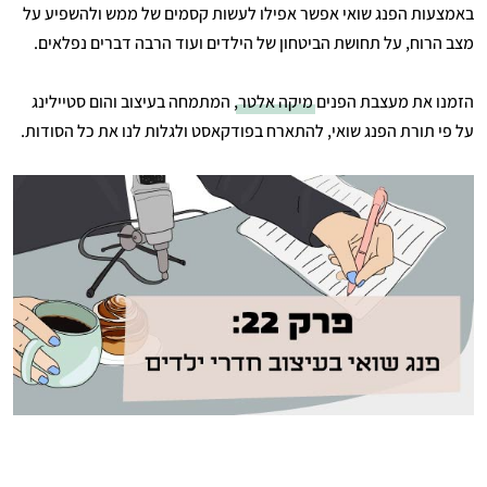
באמצעות הפנג שואי אפשר אפילו לעשות קסמים של ממש ולהשפיע על
מצב הרוח, על תחושת הביטחון של הילדים ועוד הרבה דברים נפלאים.
הזמנו את מעצבת הפנים
מיקה אלטר
, המתמחה בעיצוב והום סטיילינג
על פי תורת הפנג שואי, להתארח בפודקאסט ולגלות לנו את כל הסודות.