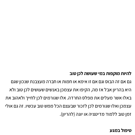
להיות מוקפות במי שעושה לכן טוב
גם אם זה הבוס וגם אם זו אימא או חמות או חברה מעצבנת שנכון שגם
היא בהריון אבל אז מה, הקיפו את עצמכן באנשים שעושים לכן טוב ולא
באלו אשר מעלים את מפלס החרדה. אלו שגורמים לכן לחייך ולאהוב את
עצמכן ואלו שגורמים לכן לזכור שבעצם הכל ממש טוב עכשיו. זה גם אולי
זמן טוב ללמוד מדיטציה או יוגה (להריון).
טיפול במגע