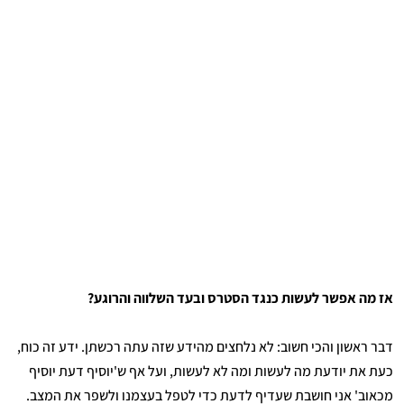
אז מה אפשר לעשות כנגד הסטרס ובעד השלווה והרוגע?
דבר ראשון והכי חשוב: לא נלחצים מהידע שזה עתה רכשתן. ידע זה כוח,
כעת את יודעת מה לעשות ומה לא לעשות, ועל אף ש'יוסיף דעת יוסיף
מכאוב' אני חושבת שעדיף לדעת כדי לטפל בעצמנו ולשפר את המצב.