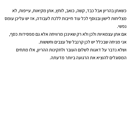
כשאתן בהריון אבל כבד, קשה, כואב, לוחץ, אתן מקיאות, עייפות, לא
מצליחות לישון ובנוסף לכל עוד חייבות ללכת לעבודה, אז יש עליכן עומס
נפשי.
אם אתן עצמאיות ולכן ולא רק שאינכן מרוויחה אלא גם מפסידות כסף,
אני מניחה שבכלל יש לכן קרנבל של עצבים וחששות.
ושלא נדבר על דאגות לשלום העובר ולתקינות ההריון, אלו מתחים
המסוגלים להוציא את הרגועה ביותר מדעתה.