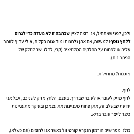
ולכן, לפני שאתחיל, אני רוצה לציין
שכתבה זו לא נועדה כדי לגרום
ללחץ נוסף!
למעשה, אם אתן נלחצות ומודאגות בקלות, אולי עדיף לוותר
עליה או לפחות על החלקים המלחיצים (קרי, לדלג ישר לחלק של
הפתרונות).
מוכנות? מתחילות.
לחץ.
לחץ מזיק לעובר או לעובר שבדרך. בעצם, הלחץ מזיק לשניכם, אבל אני
יודעת שבשלב זה, אתן פחות מעניינות את עצמכן ובעיקר מתעניינות
כיצד לייצר עובר בריא.
כולנו מפרישים הורמון הנקרא קורטיזול כאשר אנו לחוצים (וגם כשלא),