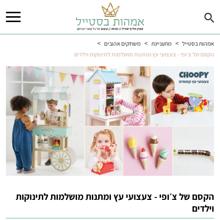
>
>
>
אמהות בסטייל
מתעניינת
משחקים אהובים
הקסם של צ׳ופי - צעצועי עץ ומתנות מושלמות לתינוקות וילדים
הקסם של צ׳ופי - צעצועי עץ ומתנות מושלמות לתינוקות
וילדים