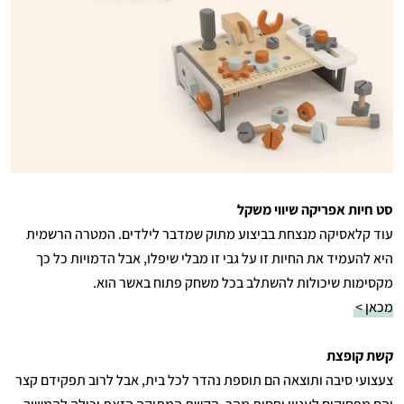
סט חיות אפריקה שיווי משקל
עוד קלאסיקה מנצחת בביצוע מתוק שמדבר לילדים. המטרה הרשמית
היא להעמיד את החיות זו על גבי זו מבלי שיפלו, אבל הדמויות כל כך
מקסימות שיכולות להשתלב בכל משחק פתוח באשר הוא.
מכאן >
קשת קופצת
צעצועי סיבה ותוצאה הם תוספת נהדר לכל בית, אבל לרוב תפקידם קצר