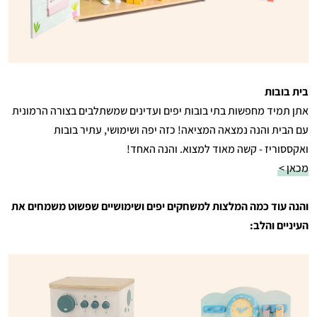
בית בובות
אתן תמיד מחפשות בתי בובות יפים ועדינים שמשתלבים בצורה הרמונית
עם הבית והנה נמצאה המציאה! כזה יפה ושימושי, עתיר בובות
ואקססוריז - קשה מאוד למצוא. והנה האחד!
מכאן >
והנה עוד כמה המלצות למשחקים יפים ושימושיים שפשוט משמחים את
העיניים והלב: