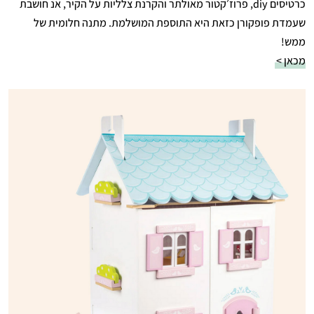
כרטיסים diy, פרוז׳קטור מאולתר והקרנת צלליות על הקיר, אנ חושבת
שעמדת פופקורן כזאת היא התוספת המושלמת. מתנה חלומית של
ממש!
מכאן >