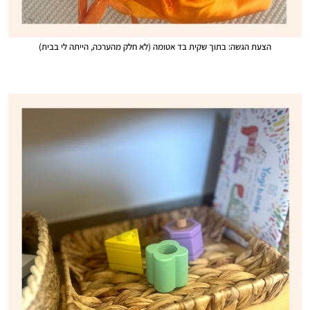
הצעת הגשה: בתוך שקית בד אטומה (לא חלק מהערכה, הייתה לי בבית)