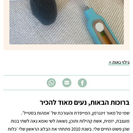
גילוי נאות >
ברוכות הבאות, נעים מאוד להכיר
שמי טל מאור זינגרמן, המייסדת והעורכת של ׳אמהות בסטייל׳.
מעצבת, יזמית, אשת קהילות ותוכן, נשואה לשי ואמא גאה לשתי בנות
שהן פשוט החיים שלי. בשנת 2010 פתחתי את הבלוג הראשון שלי ׳כלות