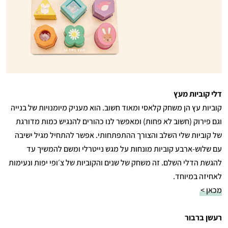
דלי קוביות מעץ
קוביות עץ הן משחק קלאסי ומאוד חשוב. הוא מעניק מיומנויות של בנייה
וגם פירוק (חשוב לא פחות) ומאפשר לנו כהורים להנגיש כמות מדורגת
של קוביות שלי השלב והצורך ההתפתחותי. אפשר להתחיל מגיל ישיבה
עם שלוש-ארבע קוביות מונחות על מגש נייטרלי ומשם להמשיך עד
להגשת הדלי השלם. זה משחק של שנים והקוביות של צ׳ופי יפות ונעימות
לאחיזה במיוחד.
מכאן >
רעשן ברבור