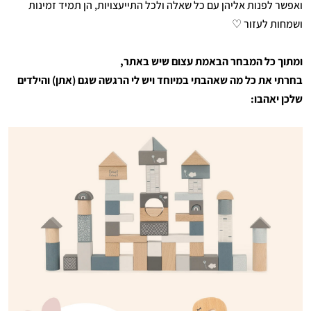
ואפשר לפנות אליהן עם כל שאלה ולכל התייעצויות, הן תמיד זמינות
ושמחות לעזור ♡
ומתוך כל המבחר הבאמת עצום שיש באתר,
בחרתי את כל מה שאהבתי במיוחד ויש לי הרגשה שגם (אתן) והילדים
שלכן יאהבו: