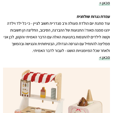
מכאן >
עמדת נגרות שולחנית
עוד מתנת יום הולדת מעולה ורב מגדרית חשוב לציין - כי כל ילד וילדה
יהנו ממנה מאוד! התנועות של ההברגה, הסיבוב, החליצה הן חשובות
וקשה לילדים להתנסות בתנועות האלה עם הדבר האמיתי והקטן, לכן אני
ממליצה להתחיל עם הגרסה הגדולה, הבטיחותית והנגישה ובהמשך
ולאחר שכל המיומנויות הושגו - לעבור לדבר האמיתי.
מכאן >