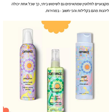
מקצועיים לחלוטין שמתאימים גם לשימוש ביתי, כך שכל אחת יכולה
ליהנות מהם בקלילות והכי חשוב - במהירות.