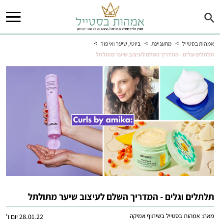
>
>
>
אמהות בסטייל
מתעניינת
ביוטי, שיער ואיפור
תלתלים וגלים - המדריך השלם לעיצוב שיער מתולתל
תלתלים וגלים - המדריך השלם לעיצוב שיער מתולתל
מאת:
אמהות בסטייל בשיתוף אמיקה
28.01.22 יום ו'