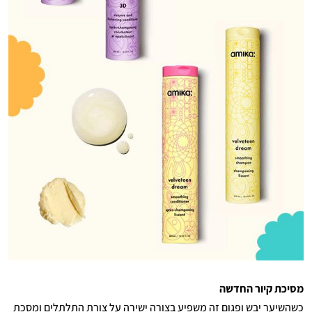
מסיכת קיור החדשה
כשהשיער יבש ופגום זה משפיע בצורה ישירה על צורת התלתלים ומסכת