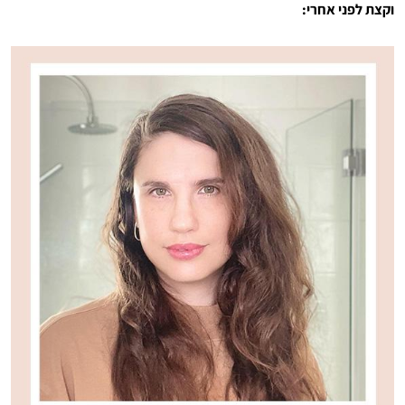
וקצת לפני אחרי: