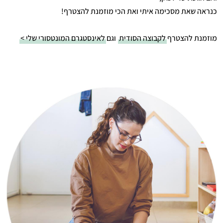
כנראה שאת מסכימה איתי ואת הכי מוזמנת להצטרף!
מוזמנת להצטרף
לקבוצה הסודית
וגם
לאינסטגרם המונטסורי שלי >