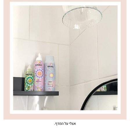
אצלי על המדף.