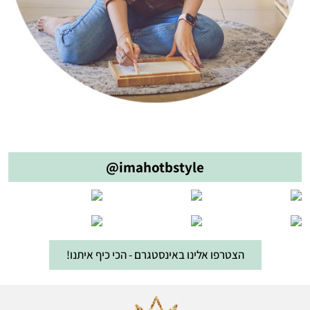
@imahotbstyle
הצטרפו אלינו באינסטגרם - הכי כיף איתנו!