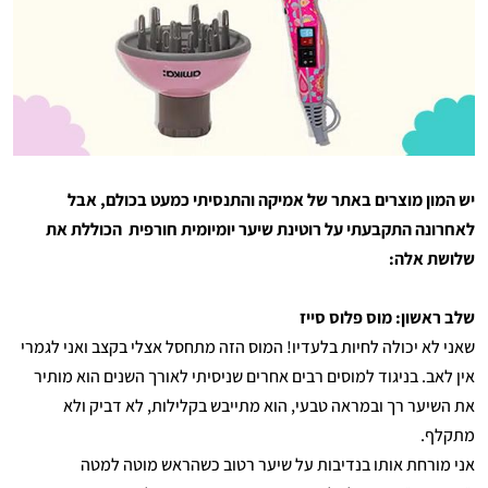
יש המון מוצרים באתר של אמיקה והתנסיתי כמעט בכולם, אבל
לאחרונה התקבעתי על רוטינת שיער יומיומית חורפית הכוללת את
שלושת אלה:
שלב ראשון: מוס פלוס סייז
שאני לא יכולה לחיות בלעדיו! המוס הזה מתחסל אצלי בקצב ואני לגמרי
אין לאב. בניגוד למוסים רבים אחרים שניסיתי לאורך השנים הוא מותיר
את השיער רך ובמראה טבעי, הוא מתייבש בקלילות, לא דביק ולא
מתקלף.
אני מורחת אותו בנדיבות על שיער רטוב כשהראש מוטה למטה