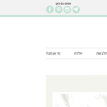
אנחנו גם כאן:
facebook
pintr
in
לבשת
יולדת
מי אנחנו?