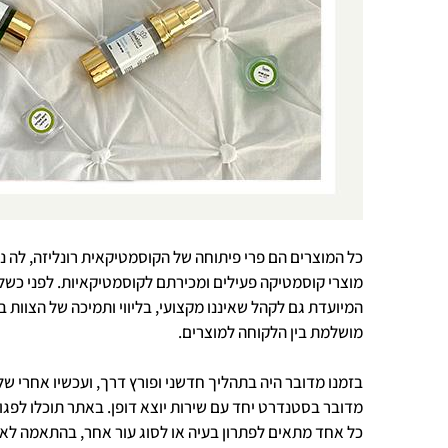
כל המוצרים הם פרי פיתוחה של הקוסמטיקאית רונליזה, לה ני
מוצרי קוסמטיקה פעילים ומכירתם לקוסמטיקאיות. לפני כשלו
המיועדת גם לקהל שאיננו מקצועי, בליווי ותמיכה של הצוו
מושלמת בין הלקוחה למוצרים.
בזמנו מדובר היה בתהליך חדשני ופורץ דרך, ועכשיו אחרי שלמ
כל אחד מתאים לפתרון בעיה או לסוג עור אחר, בהתאמה לאקל