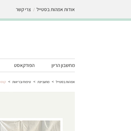
אודות אמהות בסטייל
צרי קשר
מחשבון הריון
הפודקאסט
>
>
>
אמהות בסטייל
מתעניינת
טיפוח ובריאות
קוסמ