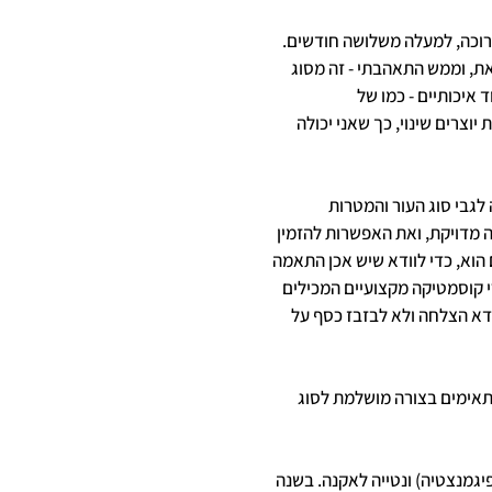
רוכה, למעלה משלושה חודשים.
, וממש התאהבתי - זה מסוג
 איכותיים - כמו של
וצרים שינוי, כך שאני יכולה
לגבי סוג העור והמטרות
 מדויקת, ואת האפשרות להזמין
הוא, כדי לוודא שיש אכן התאמה
י קוסמטיקה מקצועיים המכילים
ודא הצלחה ולא לבזבז כסף על
תאימים בצורה מושלמת לסוג
עורב עם נמשים (פיגמנצטיה) ונטייה לאקנה. בשנה