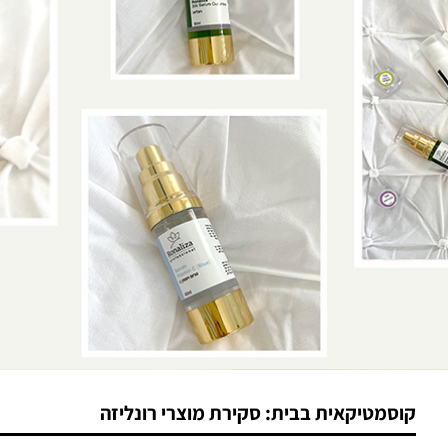
קוסמטיקאית בבית: סקירת מוצרי רונליזה