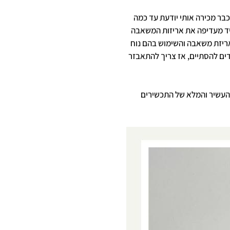
שכבר מכירה אותי יודעת עד כמה
מיד מעדיפה את אריזות המשאבה
באריזת משאבה והשימוש בהם נוח
דים להסתיים, אז צריך להתאבזר
 העשיר והמלא של התכשירים