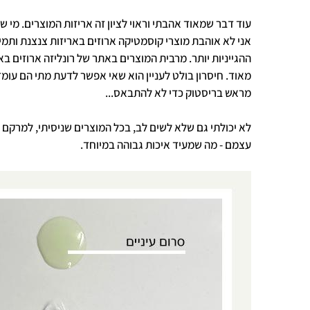
עוד דבר שמאוד אהבתי וראוי לציון זה אריזות המוצרים. מי 
אני לא אוהבת מוצרי קוסמטיקה ארוזים באריזות צנצנת ות
ההגייניות יותר. מרבית המוצרים באתר של רונליזה ארוזים 
מאוד. חיסרון בולט לעניין הוא שאי אפשר לדעת מתי הם עומ
מראש בריסטוק כדי לא להתבאס...
לא יכולתי גם שלא לשים לב, בכל המוצרים שניסיתי, למרקם
עצמם - מה שמעיד איכות גבוהה במיוחד.