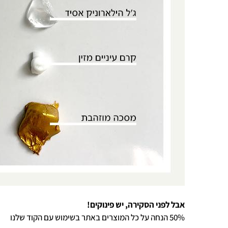
אבל לפני הסקירה, יש פינוקים!
50% הנחה על כל המוצרים באתר בשימוש עם הקוד שלנו