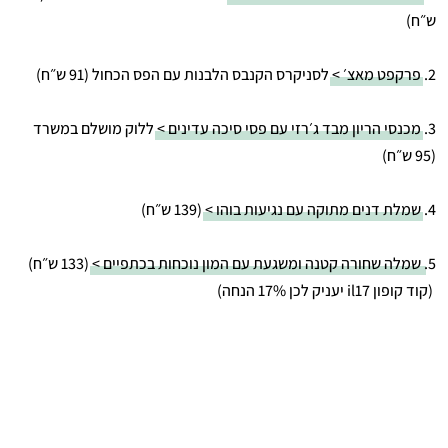
ש״ח)
2.
פרקפט מאצ׳ >
לסניקרס הקנבס הלבנות עם הפס הכחול (91 ש״ח)
3.
מכנסי הריון מבד ג׳רזי עם פסי סיכה עדינים >
ללוק מושלם במשרד
(95 ש״ח)
4.
שמלת דנים מתוקה עם נגיעות בוהו >
(139 ש״ח)
5.
שמלה שחורה קטנה ומשגעת עם המון נוכחות בכתפיים >
(133 ש״ח)
(קוד קופון il17 יעניק לכן 17% הנחה)