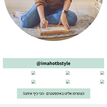
@imahotbstyle
הצטרפו אלינו באינסטגרם - הכי כיף איתנו!