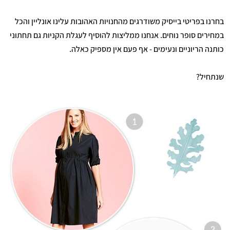
בחרנו בפריטי בייסיק משודרגים מהחנויות האהובות עלינו אונליין והכל
במחירים סופר נוחים. אנחנו ממליצות להוסיף לעגלת הקניות גם תחתוני
כותנה הריוניים ונעימים - אף פעם אין מספיק כאלה.
שנתחיל?