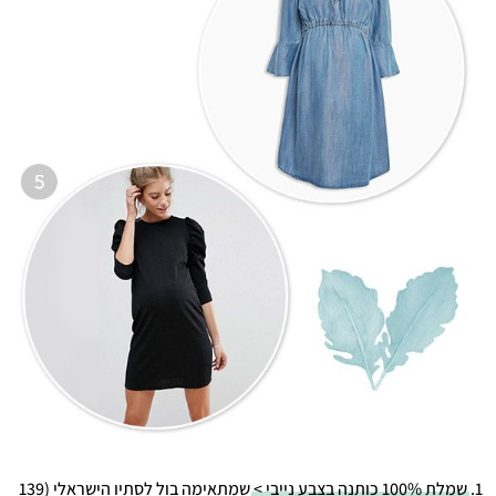
1.
שמלת 100% כותנה בצבע נייבי >
שמתאימה בול לסתיו הישראלי (139