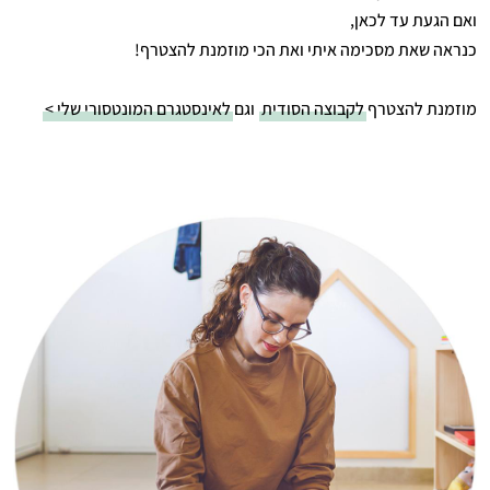
ואם הגעת עד לכאן,
כנראה שאת מסכימה איתי ואת הכי מוזמנת להצטרף!
מוזמנת להצטרף
לקבוצה הסודית
וגם
לאינסטגרם המונטסורי שלי >