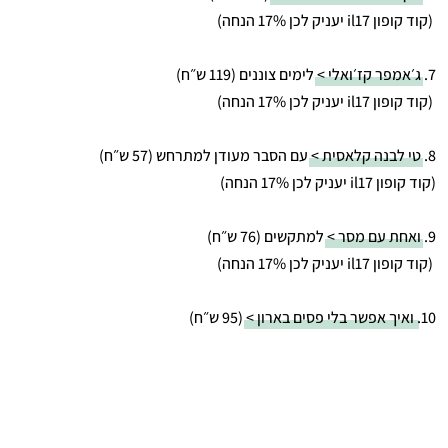
(קוד קופון il17 יעניק לכן 17% הנחה)
7.
ג׳אמפר קז׳ואלי >
לימים צוננים (119 ש״ח)
(קוד קופון il17 יעניק לכן 17% הנחה)
8.
טי לבנה קלאסית >
עם הסבר מעודן למתרחש (57 ש״ח)
(קוד קופון il17 יעניק לכן 17% הנחה)
9.
ואחת עם מסר >
למתקשים (76 ש״ח)
(קוד קופון il17 יעניק לכן 17% הנחה)
10.
ואיך אפשר בלי פסים בארון >
(95 ש״ח)