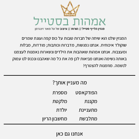
המגזין שלנו הוא שיחה של חברות טובות על כוס קפה ועוגת שמרים
שוקולד איכותית. אנחנו נפגשות, מדברות וכותבות; מודדות, מבלות
ומעצבות. אנחנו אמהות שאוהבות את הילדים ונשארות נאמנות לעצמנו
באותה נשימה ואנחנו מביאות לכן פה את כל מה שאהבנו ונכנס לנו עמוק
לנשמה. מוזמנות להצטרף!
מה מעניין אותך?
הפודקאסט
מספרת
מקננת
מלקטת
מתעניינת
יולדת
מתלבשת
מחשבון הריון
אנחנו גם כאן