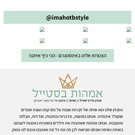
@imahotbstyle
הצטרפו אלינו באינסטגרם - הכי כיף איתנו!
המגזין שלנו הוא שיחה של חברות טובות על כוס קפה ועוגת שמרים
שוקולד איכותית. אנחנו נפגשות, מדברות וכותבות; מודדות, מבלות
ומעצבות. אנחנו אמהות שאוהבות את הילדים ונשארות נאמנות לעצמנו
באותה נשימה ואנחנו מביאות לכן פה את כל מה שאהבנו ונכנס לנו עמוק