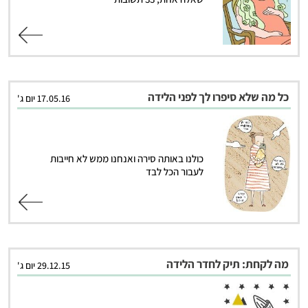
קרא עוד
כל מה שלא סיפרו לך לפני הלידה
17.05.16 יום ג'
כולנו באותה סירה ואנחנו ממש לא חייבות
לעבור הכל לבד
קרא עוד
מה לקחת: תיק לחדר הלידה
29.12.15 יום ג'