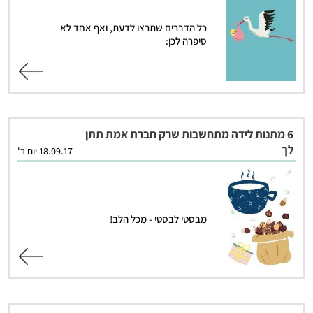
כל הדברים שתרצו לדעת, ואף אחד לא
סיפרה לכן:
קרא עוד
6 מתנות לידה מתחשבות שרק חברת אמת תתן
לך
18.09.17 יום ב'
מבסטי לבסטי - מכל הלב!
קרא עוד