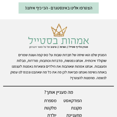
הצטרפו אלינו באינסטגרם - הכי כיף איתנו!
המגזין שלנו הוא שיחה של חברות טובות על כוס קפה ועוגת שמרים
שוקולד איכותית. אנחנו נפגשות, מדברות וכותבות; מודדות, מבלות
ומעצבות. אנחנו אמהות שאוהבות את הילדים ונשארות נאמנות לעצמנו
באותה נשימה ואנחנו מביאות לכן פה את כל מה שאהבנו ונכנס לנו עמוק
לנשמה. מוזמנות להצטרף!
מה מעניין אותך?
הפודקאסט
מספרת
מקננת
מלקטת
מתעניינת
יולדת