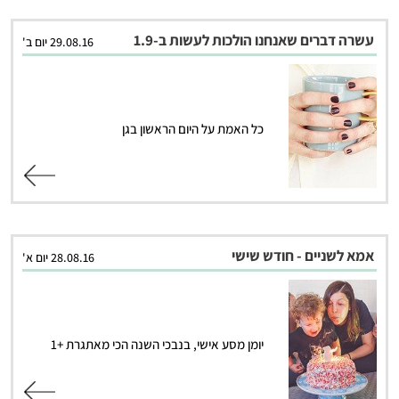
עשרה דברים שאנחנו הולכות לעשות ב-1.9
29.08.16 יום ב'
כל האמת על היום הראשון בגן
קרא עוד
אמא לשניים - חודש שישי
28.08.16 יום א'
יומן מסע אישי, בנבכי השנה הכי מאתגרת +1
קרא עוד