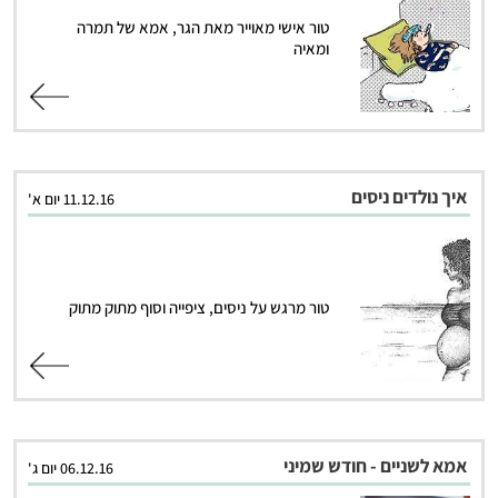
טור אישי מאוייר מאת הגר, אמא של תמרה
ומאיה
קרא עוד
איך נולדים ניסים
11.12.16 יום א'
טור מרגש על ניסים, ציפייה וסוף מתוק מתוק
קרא עוד
אמא לשניים - חודש שמיני
06.12.16 יום ג'