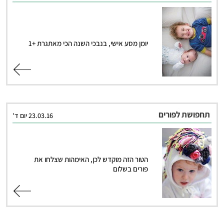
יומן מסע אישי, בנבכי השנה הכי מאתגרת +1
קרא עוד
תחפושת לפורים
23.03.16 יום ד'
הטור הזה מוקדש לכן, האימהות שצלחו את
פורים בשלום
קרא עוד