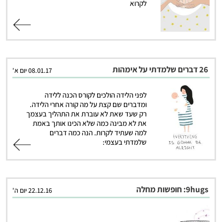
לקרוא
קרא עוד
26 דברים שלמדתי על אימהות
08.01.17 יום א'
לפני הלידה הולכים לקורס הכנה ללידה
ומדברים שם קצת על מה קורה אחרי הלידה.
רק שעד שאת לא עוברת את התהליך בעצמך
את לא מבינה כמה שלא הכינו אותך באמת
למה שעתיד לקרות. הנה כמה דברים
שלמדתי בעצמי:
קרא עוד
9hugs: חופשות מחלה
22.12.16 יום ה'