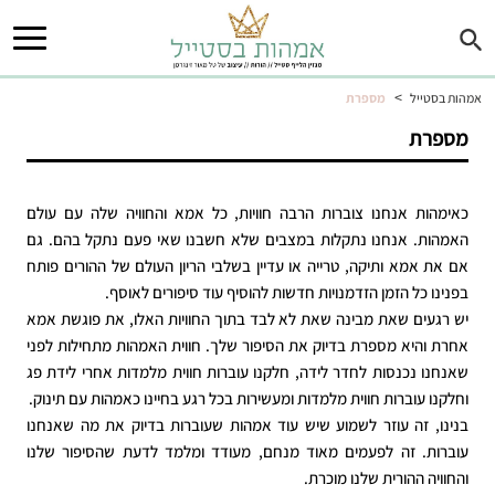
>
אמהות בסטייל
מספרת
מספרת
כאימהות אנחנו צוברות הרבה חוויות, כל אמא והחוויה שלה עם עולם
האמהות. אנחנו נתקלות במצבים שלא חשבנו שאי פעם נתקל בהם. גם
אם את אמא ותיקה, טרייה או עדיין בשלבי הריון העולם של ההורים פותח
בפנינו כל הזמן הזדמנויות חדשות להוסיף עוד סיפורים לאוסף.
יש רגעים שאת מבינה שאת לא לבד בתוך החוויות האלו, את פוגשת אמא
אחרת והיא מספרת בדיוק את הסיפור שלך. חווית האמהות מתחילות לפני
שאנחנו נכנסות לחדר לידה, חלקנו עוברות חווית מלמדות אחרי לידת פג
וחלקנו עוברות חווית מלמדות ומעשירות בכל רגע בחיינו כאמהות עם תינוק.
בנינו, זה עוזר לשמוע שיש עוד אמהות שעוברות בדיוק את מה שאנחנו
עוברות. זה לפעמים מאוד מנחם, מעודד ומלמד לדעת שהסיפור שלנו
והחוויה ההורית שלנו מוכרת.