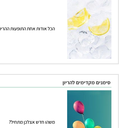
הכל אודות אחת התופעות ההריונ
סימנים מקדימים להריון
משהו חדש אצלכן מתחיל?