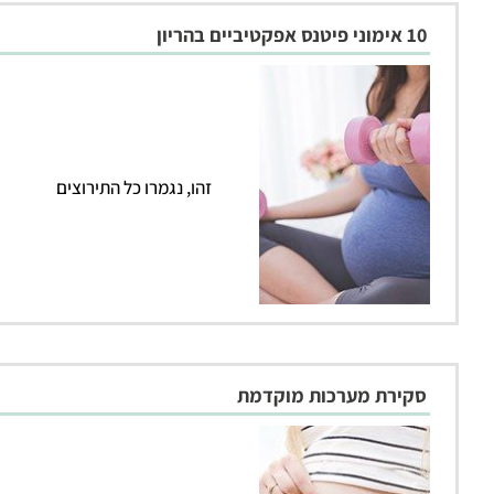
10 אימוני פיטנס אפקטיביים בהריון
זהו, נגמרו כל התירוצים
סקירת מערכות מוקדמת