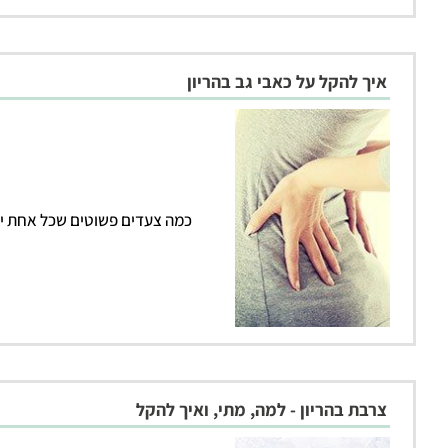
איך להקל על כאבי גב בהריון
כמה צעדים פשוטים שכל אחת יכ
צרבת בהריון - למה, מתי, ואיך להקל