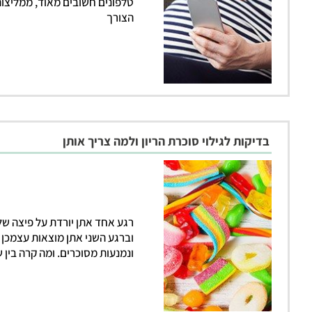
טלפונים חשובים מאוד, ממליצות
הצורך
בדיקות לגילוי סוכרת הריון ולמה צריך אותן
רגע אחד אתן יורדת על פיצה ש
וברגע השני אתן מוצאות עצמכן 
ונמנעות מסוכרים. ומה קרה בין 