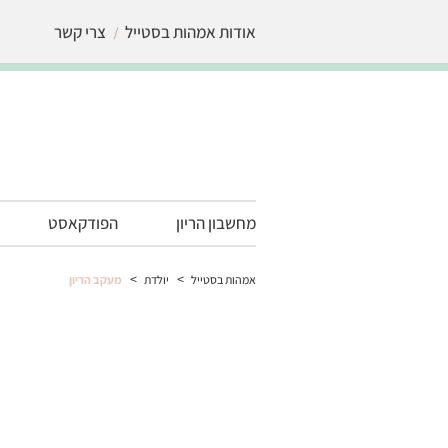
אודות אמהות בסטייל
צרי קשר
מחשבון הריון
הפודקאסט
>
>
אמהות בסטייל
יולדת
מעקב הריון