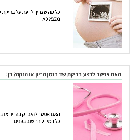
כל מה שצריך לדעת על בדיקת 
נמצא כאן
האם אפשר לבצע בדיקת שד בזמן הריון או הנקה? כן!
האם אפשר להיבדק בהריון או בהנ
כל המידע החשוב בפנים